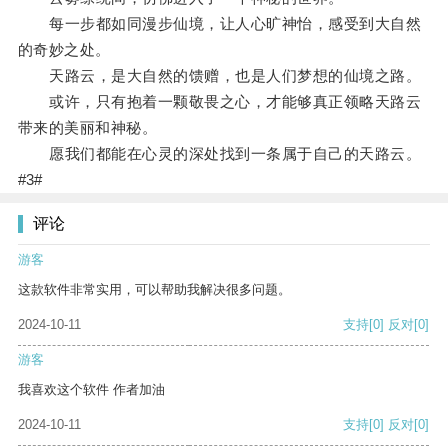
每一步都如同漫步仙境，让人心旷神怡，感受到大自然
的奇妙之处。
天路云，是大自然的馈赠，也是人们梦想的仙境之路。
或许，只有抱着一颗敬畏之心，才能够真正领略天路云
带来的美丽和神秘。
愿我们都能在心灵的深处找到一条属于自己的天路云。
#3#
评论
游客
这款软件非常实用，可以帮助我解决很多问题。
2024-10-11
支持
[0]
反对
[0]
游客
我喜欢这个软件 作者加油
2024-10-11
支持
[0]
反对
[0]