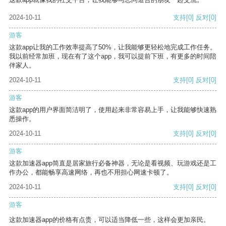
2024-10-11
支持
[0]
反对
[0]
游客
这款app让我的工作效率提高了50%，让我能够更轻松地完成工作任务。
我以前经常加班，现在有了这个app，我可以提前下班，有更多的时间陪
伴家人。
2024-10-11
支持
[0]
反对
[0]
游客
这款app的用户界面简洁明了，使用起来非常容易上手，让我能够快速熟
悉操作。
2024-10-11
支持
[0]
反对
[0]
游客
这款加速器app简直是居家旅行必备神器，无论是看视频、玩游戏还是工
作办公，都能畅享高速网络，再也不用担心网速卡顿了。
2024-10-11
支持
[0]
反对
[0]
游客
这款加速器app的价格有点贵，可以适当降低一些，这样会更加亲民。