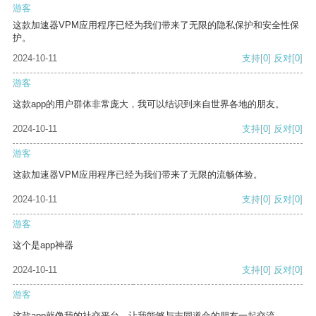
游客
这款加速器VPM应用程序已经为我们带来了无限的隐私保护和安全性保
护。
2024-10-11
支持
[0]
反对
[0]
游客
这款app的用户群体非常庞大，我可以结识到来自世界各地的朋友。
2024-10-11
支持
[0]
反对
[0]
游客
这款加速器VPM应用程序已经为我们带来了无限的流畅体验。
2024-10-11
支持
[0]
反对
[0]
游客
这个是app神器
2024-10-11
支持
[0]
反对
[0]
游客
这款app就像我的社交平台，让我能够与志同道合的朋友一起交流。