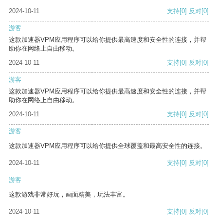
2024-10-11
支持
[0]
反对
[0]
游客
这款加速器VPM应用程序可以给你提供最高速度和安全性的连接，并帮
助你在网络上自由移动。
2024-10-11
支持
[0]
反对
[0]
游客
这款加速器VPM应用程序可以给你提供最高速度和安全性的连接，并帮
助你在网络上自由移动。
2024-10-11
支持
[0]
反对
[0]
游客
这款加速器VPM应用程序可以给你提供全球覆盖和最高安全性的连接。
2024-10-11
支持
[0]
反对
[0]
游客
这款游戏非常好玩，画面精美，玩法丰富。
2024-10-11
支持
[0]
反对
[0]