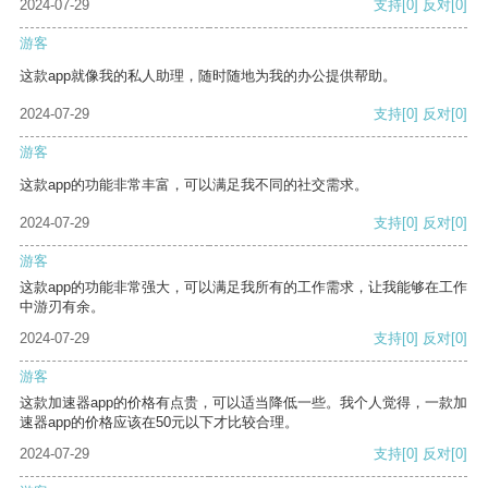
2024-07-29
支持
[0]
反对
[0]
游客
这款app就像我的私人助理，随时随地为我的办公提供帮助。
2024-07-29
支持
[0]
反对
[0]
游客
这款app的功能非常丰富，可以满足我不同的社交需求。
2024-07-29
支持
[0]
反对
[0]
游客
这款app的功能非常强大，可以满足我所有的工作需求，让我能够在工作
中游刃有余。
2024-07-29
支持
[0]
反对
[0]
游客
这款加速器app的价格有点贵，可以适当降低一些。我个人觉得，一款加
速器app的价格应该在50元以下才比较合理。
2024-07-29
支持
[0]
反对
[0]