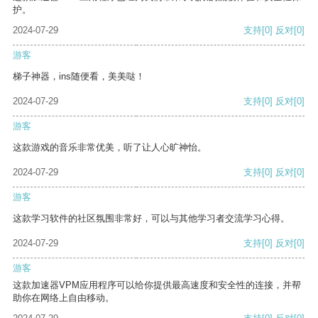
护。
2024-07-29
支持
[0]
反对
[0]
游客
梯子神器，ins随便看，美美哒！
2024-07-29
支持
[0]
反对
[0]
游客
这款游戏的音乐非常优美，听了让人心旷神怡。
2024-07-29
支持
[0]
反对
[0]
游客
这款学习软件的社区氛围非常好，可以与其他学习者交流学习心得。
2024-07-29
支持
[0]
反对
[0]
游客
这款加速器VPM应用程序可以给你提供最高速度和安全性的连接，并帮
助你在网络上自由移动。