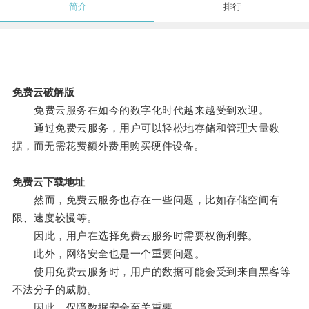
简介
排行
免费云破解版
免费云服务在如今的数字化时代越来越受到欢迎。
通过免费云服务，用户可以轻松地存储和管理大量数
据，而无需花费额外费用购买硬件设备。
免费云下载地址
然而，免费云服务也存在一些问题，比如存储空间有
限、速度较慢等。
因此，用户在选择免费云服务时需要权衡利弊。
此外，网络安全也是一个重要问题。
使用免费云服务时，用户的数据可能会受到来自黑客等
不法分子的威胁。
因此，保障数据安全至关重要。