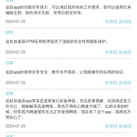
这款app的功能非常强大，可以满足我所有的工作需求。我可以使用它来
编辑文档、制作演示文稿、管理日程安排等。
2024-07-29
支持
[0]
反对
[0]
游客
这款加速器VPM应用程序提供了顶级的安全性和隐私保护。
2024-07-29
支持
[0]
反对
[0]
游客
这款app的老师非常专业，教学水平很高，让我能够学到实用的知识。
2024-07-29
支持
[0]
反对
[0]
游客
这款加速器app简直是居家旅行必备神器，无论是看视频、玩游戏还是工
作办公，都能畅享高速网络，再也不用担心网速卡顿了。以前出差的时
候，经常因为网速慢而无法正常使用网络，现在有了这个app，我再也不
用担心了。
2024-07-29
支持
[0]
反对
[0]
游客