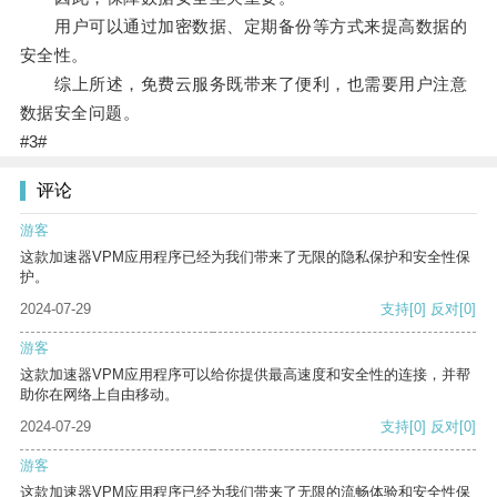
用户可以通过加密数据、定期备份等方式来提高数据的
安全性。
综上所述，免费云服务既带来了便利，也需要用户注意
数据安全问题。
#3#
评论
游客
这款加速器VPM应用程序已经为我们带来了无限的隐私保护和安全性保
护。
2024-07-29
支持
[0]
反对
[0]
游客
这款加速器VPM应用程序可以给你提供最高速度和安全性的连接，并帮
助你在网络上自由移动。
2024-07-29
支持
[0]
反对
[0]
游客
这款加速器VPM应用程序已经为我们带来了无限的流畅体验和安全性保