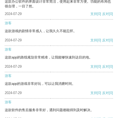
这款办公软件的界面设计非常简洁，使用起来非常方便。功能的布局也
很合理，一目了然。
2024-07-29
支持
[0]
反对
[0]
游客
这款游戏的剧情非常感人，让我久久不能忘怀。
2024-07-29
支持
[0]
反对
[0]
游客
这款app的路线规划非常精准，让我能够快速到达目的地。
2024-07-29
支持
[0]
反对
[0]
游客
这款app的游戏非常好玩，可以让我消磨时间。
2024-07-29
支持
[0]
反对
[0]
游客
这款软件的售后服务非常好，遇到问题都能得到及时解决。