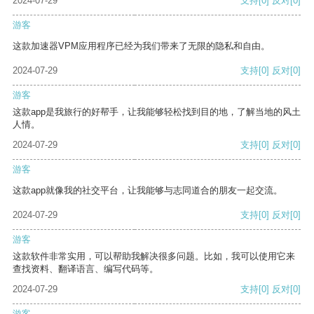
2024-07-29
支持
[0]
反对
[0]
游客
这款加速器VPM应用程序已经为我们带来了无限的隐私和自由。
2024-07-29
支持
[0]
反对
[0]
游客
这款app是我旅行的好帮手，让我能够轻松找到目的地，了解当地的风土
人情。
2024-07-29
支持
[0]
反对
[0]
游客
这款app就像我的社交平台，让我能够与志同道合的朋友一起交流。
2024-07-29
支持
[0]
反对
[0]
游客
这款软件非常实用，可以帮助我解决很多问题。比如，我可以使用它来
查找资料、翻译语言、编写代码等。
2024-07-29
支持
[0]
反对
[0]
游客