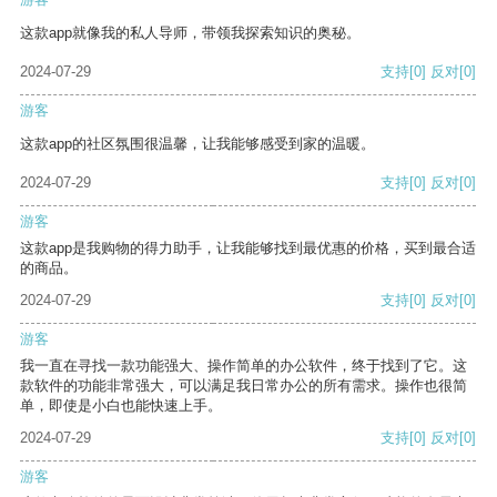
这款app就像我的私人导师，带领我探索知识的奥秘。
2024-07-29
支持
[0]
反对
[0]
游客
这款app的社区氛围很温馨，让我能够感受到家的温暖。
2024-07-29
支持
[0]
反对
[0]
游客
这款app是我购物的得力助手，让我能够找到最优惠的价格，买到最合适
的商品。
2024-07-29
支持
[0]
反对
[0]
游客
我一直在寻找一款功能强大、操作简单的办公软件，终于找到了它。这
款软件的功能非常强大，可以满足我日常办公的所有需求。操作也很简
单，即使是小白也能快速上手。
2024-07-29
支持
[0]
反对
[0]
游客