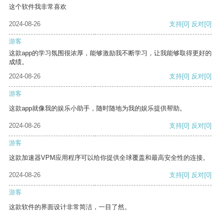
这个软件我非常喜欢
2024-08-26
支持
[0]
反对
[0]
游客
这款app的学习氛围很浓厚，能够激励我不断学习，让我能够取得更好的
成绩。
2024-08-26
支持
[0]
反对
[0]
游客
这款app就像我的娱乐小助手，随时随地为我的娱乐提供帮助。
2024-08-26
支持
[0]
反对
[0]
游客
这款加速器VPM应用程序可以给你提供全球覆盖和最高安全性的连接。
2024-08-26
支持
[0]
反对
[0]
游客
这款软件的界面设计非常简洁，一目了然。