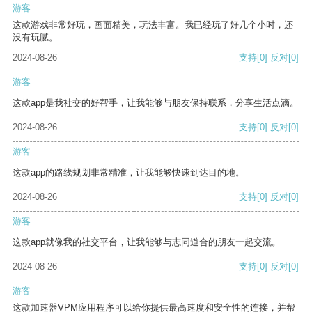
游客
这款游戏非常好玩，画面精美，玩法丰富。我已经玩了好几个小时，还
没有玩腻。
2024-08-26
支持
[0]
反对
[0]
游客
这款app是我社交的好帮手，让我能够与朋友保持联系，分享生活点滴。
2024-08-26
支持
[0]
反对
[0]
游客
这款app的路线规划非常精准，让我能够快速到达目的地。
2024-08-26
支持
[0]
反对
[0]
游客
这款app就像我的社交平台，让我能够与志同道合的朋友一起交流。
2024-08-26
支持
[0]
反对
[0]
游客
这款加速器VPM应用程序可以给你提供最高速度和安全性的连接，并帮