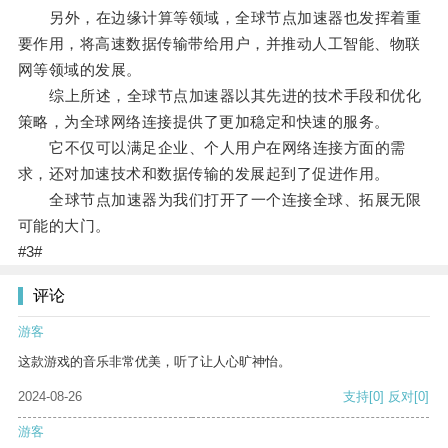
另外，在边缘计算等领域，全球节点加速器也发挥着重
要作用，将高速数据传输带给用户，并推动人工智能、物联
网等领域的发展。
综上所述，全球节点加速器以其先进的技术手段和优化
策略，为全球网络连接提供了更加稳定和快速的服务。
它不仅可以满足企业、个人用户在网络连接方面的需
求，还对加速技术和数据传输的发展起到了促进作用。
全球节点加速器为我们打开了一个连接全球、拓展无限
可能的大门。
#3#
评论
游客
这款游戏的音乐非常优美，听了让人心旷神怡。
2024-08-26
支持
[0]
反对
[0]
游客