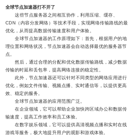
全球节点加速器打不开了
这些节点服务器之间相互协作，利用压缩、缓存、
CDN（内容分发网络）等技术手段，实现网络传输路线的最
优化，从而提高数据传输速度和用户体验。
全球节点加速器的工作原理如下：首先，根据用户的地
理位置和网络状况，节点加速器会自动选择最优的服务器节
点。
然后，通过合理的分配和优化数据传输路线，减少数据
传输的时延和丢包率，提高网络连接的稳定性。
此外，节点加速器还可以针对不同类型的网络应用进行
优化，例如文件传输、视频点播、实时通信等，以提供更高
效、稳定的服务。
全球节点加速器的应用范围广泛。
在企业领域，它可以帮助企业加快跨区域办公和数据传
输速度，提高工作效率和员工体验。
在数字娱乐领域，它可以提供高清视频点播和实时在线
游戏等服务，极大地提升用户的观影和游戏体验。