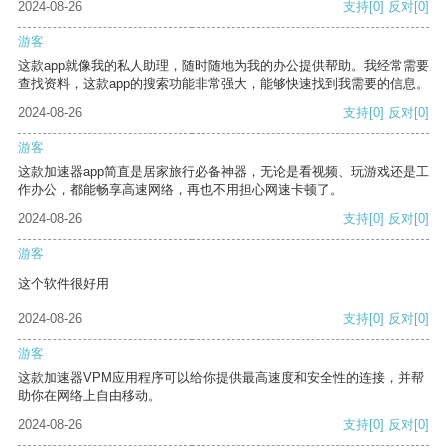
2024-08-26
支持
[0]
反对
[0]
游客
这款app就像我的私人助理，随时随地为我的办公提供帮助。我经常需要
查找资料，这款app的搜索功能非常强大，能够快速找到我需要的信息。
2024-08-26
支持
[0]
反对
[0]
游客
这款加速器app简直是居家旅行必备神器，无论是看视频、玩游戏还是工
作办公，都能畅享高速网络，再也不用担心网速卡顿了。
2024-08-26
支持
[0]
反对
[0]
游客
这个软件很好用
2024-08-26
支持
[0]
反对
[0]
游客
这款加速器VPM应用程序可以给你提供最高速度和安全性的连接，并帮
助你在网络上自由移动。
2024-08-26
支持
[0]
反对
[0]