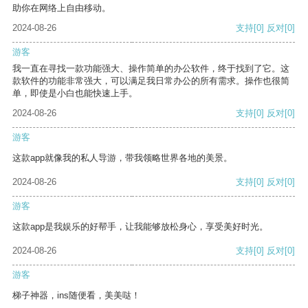
助你在网络上自由移动。
2024-08-26
支持
[0]
反对
[0]
游客
我一直在寻找一款功能强大、操作简单的办公软件，终于找到了它。这
款软件的功能非常强大，可以满足我日常办公的所有需求。操作也很简
单，即使是小白也能快速上手。
2024-08-26
支持
[0]
反对
[0]
游客
这款app就像我的私人导游，带我领略世界各地的美景。
2024-08-26
支持
[0]
反对
[0]
游客
这款app是我娱乐的好帮手，让我能够放松身心，享受美好时光。
2024-08-26
支持
[0]
反对
[0]
游客
梯子神器，ins随便看，美美哒！