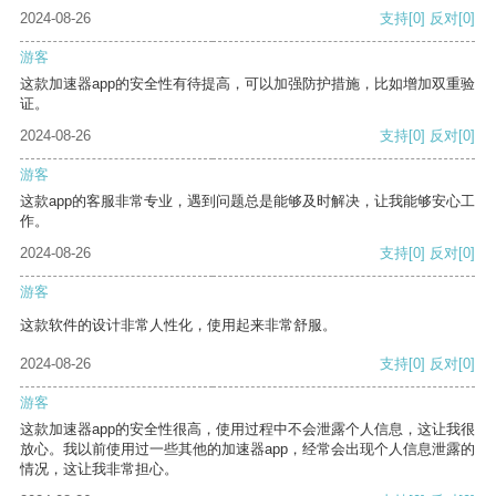
2024-08-26
支持
[0]
反对
[0]
游客
这款加速器app的安全性有待提高，可以加强防护措施，比如增加双重验
证。
2024-08-26
支持
[0]
反对
[0]
游客
这款app的客服非常专业，遇到问题总是能够及时解决，让我能够安心工
作。
2024-08-26
支持
[0]
反对
[0]
游客
这款软件的设计非常人性化，使用起来非常舒服。
2024-08-26
支持
[0]
反对
[0]
游客
这款加速器app的安全性很高，使用过程中不会泄露个人信息，这让我很
放心。我以前使用过一些其他的加速器app，经常会出现个人信息泄露的
情况，这让我非常担心。