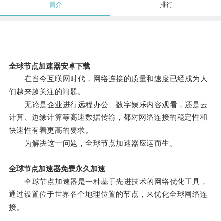
简介
排行
全球节点加速器安卓下载
在当今互联网时代，网络连接的质量和速度已经成为人
们越来越关注的问题。
无论是企业进行远程办公、数字娱乐内容观看，还是云
计算、边缘计算等高速数据传输，都对网络连接的稳定性和
快速性有着更高的要求。
为解决这一问题，全球节点加速器应运而生。
全球节点加速器免费永久加速
全球节点加速器是一种基于先进技术的网络优化工具，
通过设置位于世界各个地理位置的节点，来优化全球网络连
接。