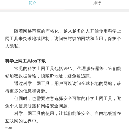
简介
排行
随着网络审查的严格化，越来越多的人开始使用科学上
网工具来突破地域限制，访问被封锁的网站和应用，保护个
人隐私。
科学上网工具ios下载
常见的科学上网工具包括VPN、代理服务器等，它们能
够加密数据传输，隐藏IP地址，避免被追踪。
通过科学上网工具，用户可以访问全球各地的网站，获
得更多的信息和资源。
但同时，也需要注意选择安全可靠的科学上网工具，避
免个人信息泄露和网络安全问题。
科学上网工具的使用，让我们能够安全、自由地畅游在
互联网的世界中。
#3#