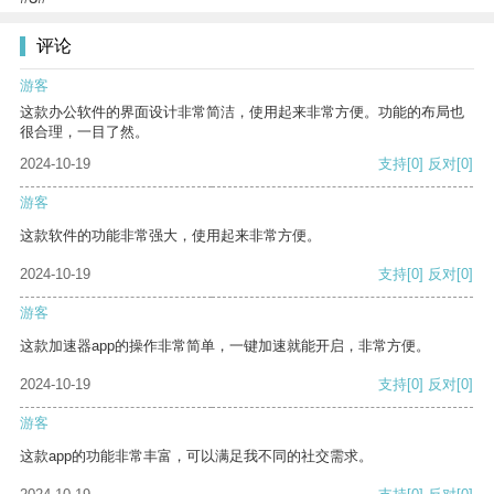
评论
游客
这款办公软件的界面设计非常简洁，使用起来非常方便。功能的布局也
很合理，一目了然。
2024-10-19
支持
[0]
反对
[0]
游客
这款软件的功能非常强大，使用起来非常方便。
2024-10-19
支持
[0]
反对
[0]
游客
这款加速器app的操作非常简单，一键加速就能开启，非常方便。
2024-10-19
支持
[0]
反对
[0]
游客
这款app的功能非常丰富，可以满足我不同的社交需求。