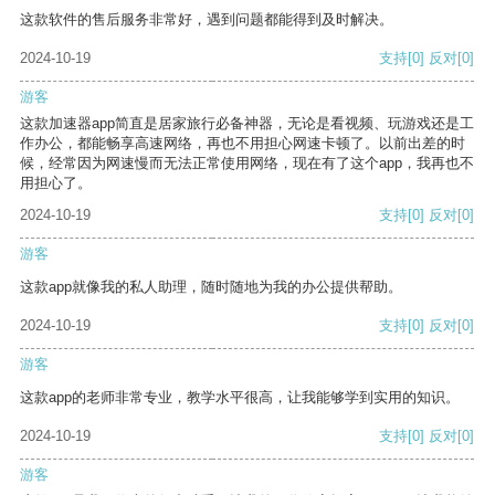
这款软件的售后服务非常好，遇到问题都能得到及时解决。
2024-10-19
支持
[0]
反对
[0]
游客
这款加速器app简直是居家旅行必备神器，无论是看视频、玩游戏还是工
作办公，都能畅享高速网络，再也不用担心网速卡顿了。以前出差的时
候，经常因为网速慢而无法正常使用网络，现在有了这个app，我再也不
用担心了。
2024-10-19
支持
[0]
反对
[0]
游客
这款app就像我的私人助理，随时随地为我的办公提供帮助。
2024-10-19
支持
[0]
反对
[0]
游客
这款app的老师非常专业，教学水平很高，让我能够学到实用的知识。
2024-10-19
支持
[0]
反对
[0]
游客