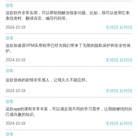
游客
这款软件非常实用，可以帮助我解决很多问题。比如，我可以使用它来
查找资料、翻译语言、编写代码等。
2024-10-19
支持
[0]
反对
[0]
游客
这款加速器VPM应用程序已经为我们带来了无限的隐私保护和安全性保
护。
2024-10-19
支持
[0]
反对
[0]
游客
这款游戏的剧情非常感人，让我久久不能忘怀。
2024-10-19
支持
[0]
反对
[0]
游客
这款app的课程非常丰富，可以满足我不同的学习需求，让我能够找到自
己感兴趣的知识。
2024-10-19
支持
[0]
反对
[0]
游客