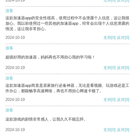
2024-10-19
支持
[0]
反对
[0]
游客
这款加速器app的安全性很高，使用过程中不会泄露个人信息，这让我很
放心。我以前使用过一些其他的加速器app，经常会出现个人信息泄露的
情况，这让我非常担心。
2024-10-19
支持
[0]
反对
[0]
游客
超级好用的加速器，妈妈再也不用担心我的学习啦！
2024-10-19
支持
[0]
反对
[0]
游客
这款加速器app简直是居家旅行必备神器，无论是看视频、玩游戏还是工
作办公，都能畅享高速网络，再也不用担心网速卡顿了。
2024-10-19
支持
[0]
反对
[0]
游客
这款游戏的剧情非常感人，让我久久不能忘怀。
2024-10-19
支持
[0]
反对
[0]