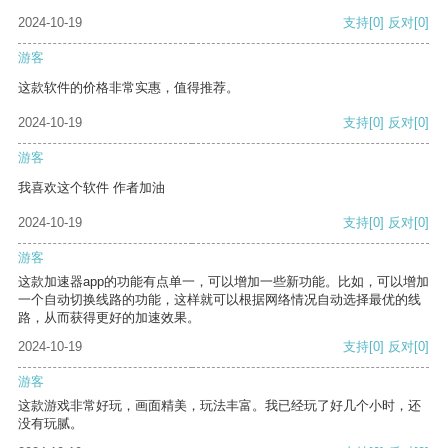
2024-10-19
支持
[0]
反对
[0]
游客
这款软件的价格非常实惠，值得推荐。
2024-10-19
支持
[0]
反对
[0]
游客
我喜欢这个软件 作者加油
2024-10-19
支持
[0]
反对
[0]
游客
这款加速器app的功能有点单一，可以增加一些新功能。比如，可以增加
一个自动切换线路的功能，这样就可以根据网络情况自动选择最优的线
路，从而获得更好的加速效果。
2024-10-19
支持
[0]
反对
[0]
游客
这款游戏非常好玩，画面精美，玩法丰富。我已经玩了好几个小时，还
没有玩腻。