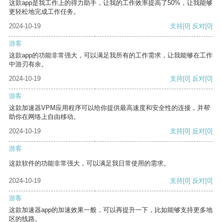
这款app是我工作上的得力助手，让我的工作效率提高了50%，让我能够
更轻松地完成工作任务。
2024-10-19
支持
[0]
反对
[0]
游客
这款app的功能非常强大，可以满足我所有的工作需求，让我能够在工作
中游刃有余。
2024-10-19
支持
[0]
反对
[0]
游客
这款加速器VPM应用程序可以给你提供最高速度和安全性的连接，并帮
助你在网络上自由移动。
2024-10-19
支持
[0]
反对
[0]
游客
这款软件的功能非常强大，可以满足我日常使用的需求。
2024-10-19
支持
[0]
反对
[0]
游客
这款加速器app的加速效果一般，可以再提升一下，比如能够支持更多地
区的线路。