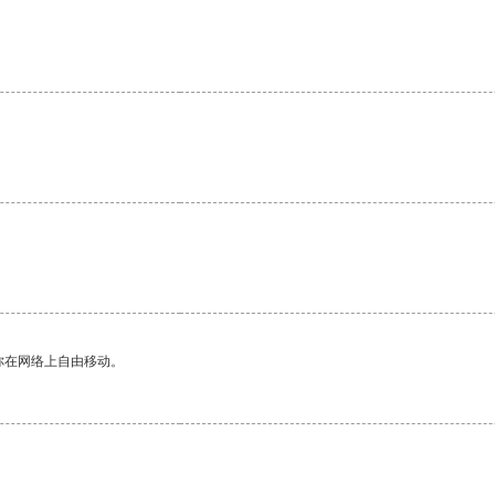
你在网络上自由移动。