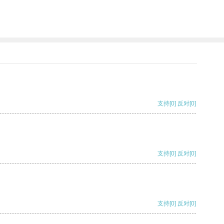
支持
[0]
反对
[0]
支持
[0]
反对
[0]
支持
[0]
反对
[0]