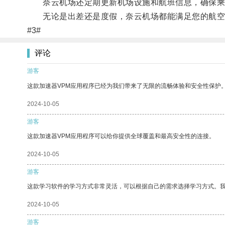
奈云机场还定期更新机场设施和航班信息，确保乘
无论是出差还是度假，奈云机场都能满足您的航空
#3#
评论
游客
这款加速器VPM应用程序已经为我们带来了无限的流畅体验和安全性保护
2024-10-05
游客
这款加速器VPM应用程序可以给你提供全球覆盖和最高安全性的连接。
2024-10-05
游客
这款学习软件的学习方式非常灵活，可以根据自己的需求选择学习方式。
2024-10-05
游客