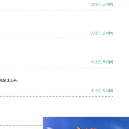
支持
[0]
反对
[0]
支持
[0]
反对
[0]
支持
[0]
反对
[0]
能快速上手。
支持
[0]
反对
[0]
支持
[0]
反对
[0]