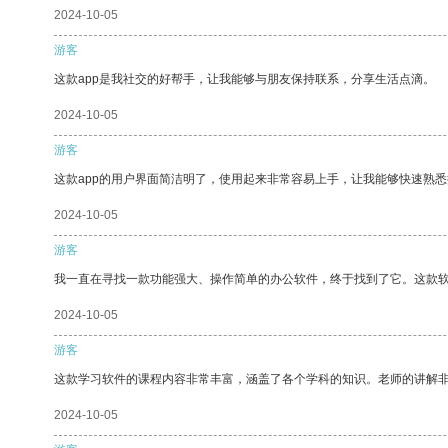
2024-10-05
游客
这款app是我社交的好帮手，让我能够与朋友保持联系，分享生活点滴。
2024-10-05
游客
这款app的用户界面简洁明了，使用起来非常容易上手，让我能够快速熟悉
2024-10-05
游客
我一直在寻找一款功能强大、操作简单的办公软件，终于找到了它。这款
2024-10-05
游客
这款学习软件的课程内容非常丰富，涵盖了各个学科的知识。老师的讲解
2024-10-05