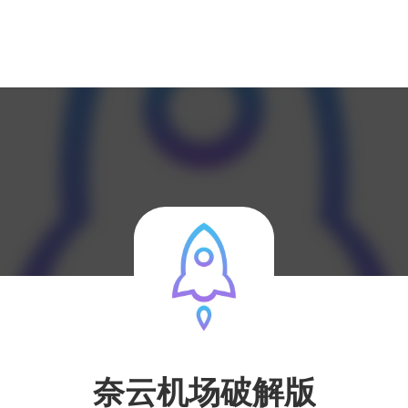
奈云机场破解版