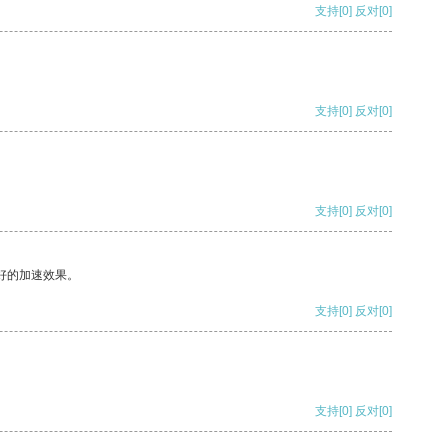
支持
[0]
反对
[0]
支持
[0]
反对
[0]
支持
[0]
反对
[0]
好的加速效果。
支持
[0]
反对
[0]
支持
[0]
反对
[0]