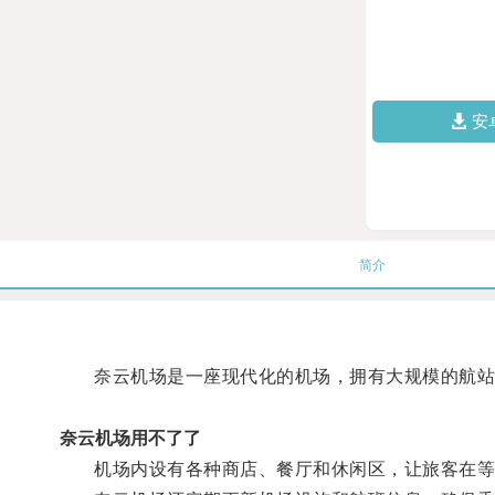
安
简介
奈云机场是一座现代化的机场，拥有大规模的航站
奈云机场用不了了
机场内设有各种商店、餐厅和休闲区，让旅客在等