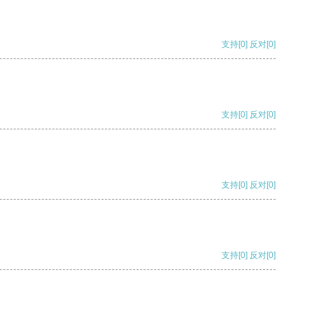
支持
[0]
反对
[0]
支持
[0]
反对
[0]
支持
[0]
反对
[0]
支持
[0]
反对
[0]