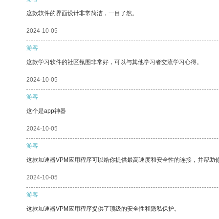
这款软件的界面设计非常简洁，一目了然。
2024-10-05
游客
这款学习软件的社区氛围非常好，可以与其他学习者交流学习心得。
2024-10-05
游客
这个是app神器
2024-10-05
游客
这款加速器VPM应用程序可以给你提供最高速度和安全性的连接，并帮助
2024-10-05
游客
这款加速器VPM应用程序提供了顶级的安全性和隐私保护。