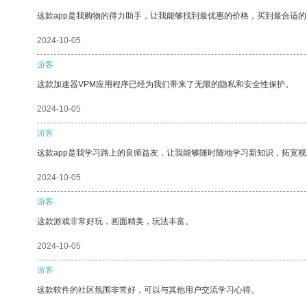
这款app是我购物的得力助手，让我能够找到最优惠的价格，买到最合适
2024-10-05
游客
这款加速器VPM应用程序已经为我们带来了无限的隐私和安全性保护。
2024-10-05
游客
这款app是我学习路上的良师益友，让我能够随时随地学习新知识，拓宽视
2024-10-05
游客
这款游戏非常好玩，画面精美，玩法丰富。
2024-10-05
游客
这款软件的社区氛围非常好，可以与其他用户交流学习心得。