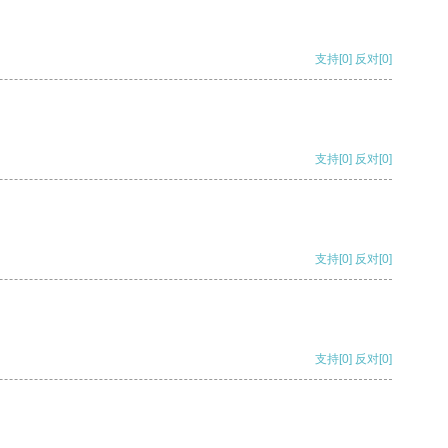
支持
[0]
反对
[0]
支持
[0]
反对
[0]
支持
[0]
反对
[0]
支持
[0]
反对
[0]