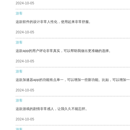
2024-10-05
游客
这款软件的设计非常人性化，使用起来非常舒服。
2024-10-05
游客
这款app的用户评论非常真实，可以帮助我做出更准确的选择。
2024-10-05
游客
这款加速器app的功能有点单一，可以增加一些新功能。比如，可以增加
2024-10-05
游客
这款游戏的剧情非常感人，让我久久不能忘怀。
2024-10-05
游客