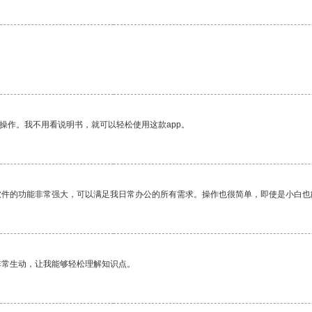
操作。我不用看说明书，就可以轻松使用这款app。
软件的功能非常强大，可以满足我日常办公的所有需求。操作也很简单，即使是小白也
非常生动，让我能够轻松理解知识点。