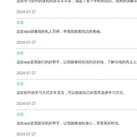
这款学习软件的课程内容非常丰富，涵盖了各个学科的知识。老师的讲解
2024-07-27
游客
这款app就像我的私人导师，带领我探索知识的奥秘。
2024-07-27
游客
这款app是我旅行的好帮手，让我能够轻松找到目的地，了解当地的风土人
2024-07-27
游客
这款软件的学习方式非常灵活，可以根据自己的需求选择学习方式。
2024-07-27
游客
这款app是我娱乐的好帮手，让我能够放松身心，享受美好时光。
2024-07-27