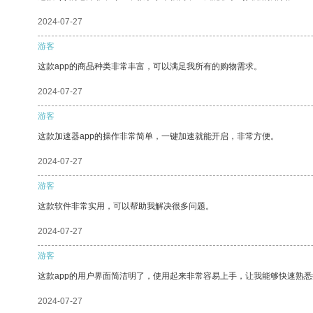
2024-07-27
游客
这款app的商品种类非常丰富，可以满足我所有的购物需求。
2024-07-27
游客
这款加速器app的操作非常简单，一键加速就能开启，非常方便。
2024-07-27
游客
这款软件非常实用，可以帮助我解决很多问题。
2024-07-27
游客
这款app的用户界面简洁明了，使用起来非常容易上手，让我能够快速熟
2024-07-27