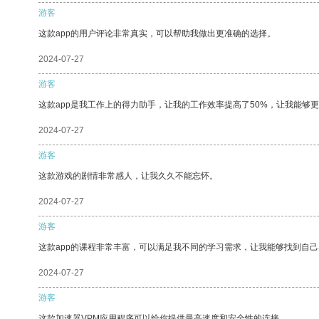
游客
这款app的用户评论非常真实，可以帮助我做出更准确的选择。
2024-07-27
游客
这款app是我工作上的得力助手，让我的工作效率提高了50%，让我能够
2024-07-27
游客
这款游戏的剧情非常感人，让我久久不能忘怀。
2024-07-27
游客
这款app的课程非常丰富，可以满足我不同的学习需求，让我能够找到自
2024-07-27
游客
这款加速器VPM应用程序可以给你提供最高速度和安全性的连接。