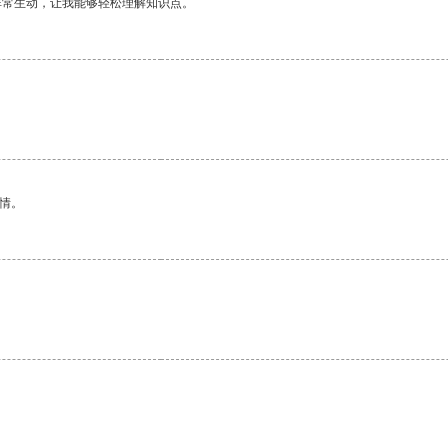
非常生动，让我能够轻松理解知识点。
情。