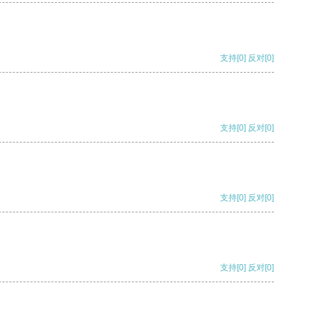
支持
[0]
反对
[0]
支持
[0]
反对
[0]
支持
[0]
反对
[0]
支持
[0]
反对
[0]