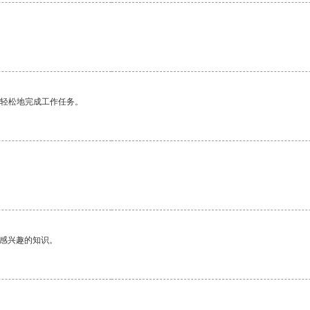
更轻松地完成工作任务。
己感兴趣的知识。