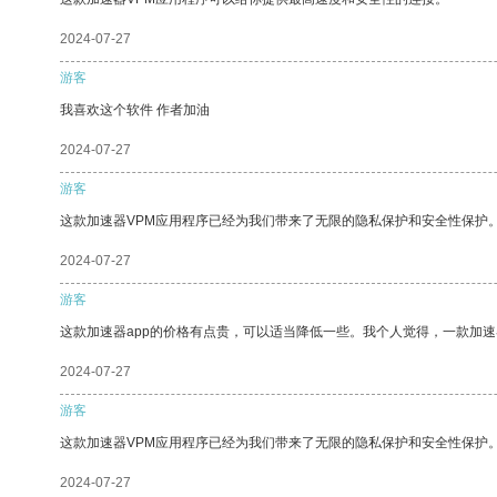
2024-07-27
游客
我喜欢这个软件 作者加油
2024-07-27
游客
这款加速器VPM应用程序已经为我们带来了无限的隐私保护和安全性保护
2024-07-27
游客
这款加速器app的价格有点贵，可以适当降低一些。我个人觉得，一款加速
2024-07-27
游客
这款加速器VPM应用程序已经为我们带来了无限的隐私保护和安全性保护
2024-07-27