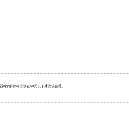
。
器app的价格应该在50元以下才比较合理。
。