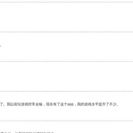
。
。
了。我以前玩游戏经常会输，现在有了这个app，我的游戏水平提升了不少。