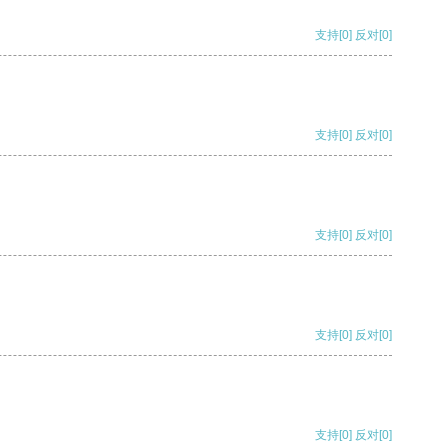
支持
[0]
反对
[0]
支持
[0]
反对
[0]
支持
[0]
反对
[0]
支持
[0]
反对
[0]
支持
[0]
反对
[0]