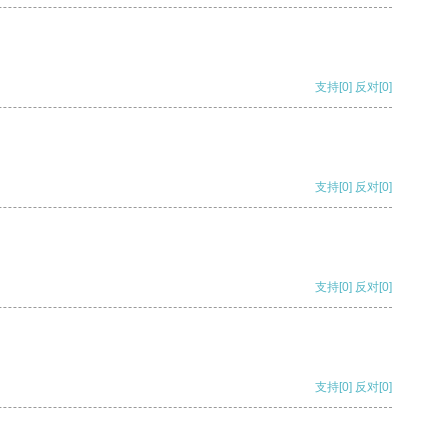
支持
[0]
反对
[0]
支持
[0]
反对
[0]
支持
[0]
反对
[0]
支持
[0]
反对
[0]