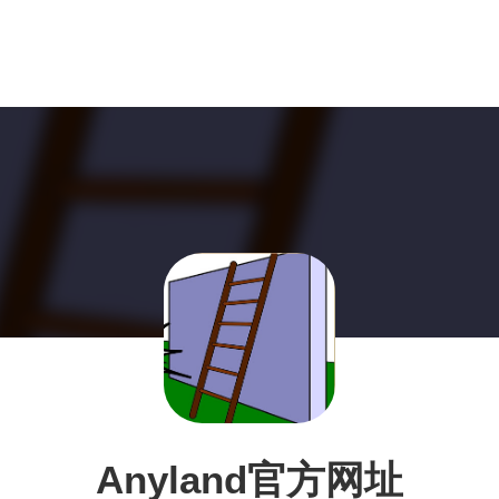
Anyland官方网址