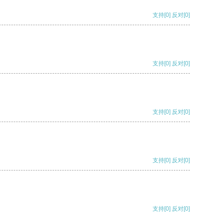
支持
[0]
反对
[0]
支持
[0]
反对
[0]
支持
[0]
反对
[0]
支持
[0]
反对
[0]
支持
[0]
反对
[0]