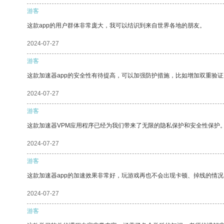
游客
这款app的用户群体非常庞大，我可以结识到来自世界各地的朋友。
2024-07-27
游客
这款加速器app的安全性有待提高，可以加强防护措施，比如增加双重验证
2024-07-27
游客
这款加速器VPM应用程序已经为我们带来了无限的隐私保护和安全性保护
2024-07-27
游客
这款加速器app的加速效果非常好，玩游戏再也不会出现卡顿、掉线的情况
2024-07-27
游客