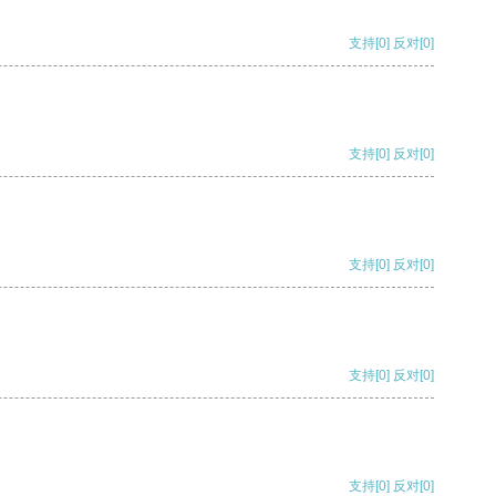
支持
[0]
反对
[0]
支持
[0]
反对
[0]
支持
[0]
反对
[0]
支持
[0]
反对
[0]
支持
[0]
反对
[0]