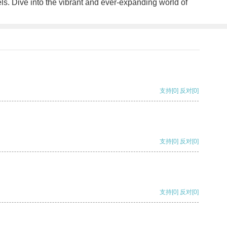
els. Dive into the vibrant and ever-expanding world of
支持
[0]
反对
[0]
支持
[0]
反对
[0]
支持
[0]
反对
[0]