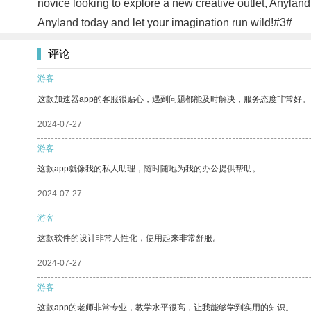
novice looking to explore a new creative outlet, Anyland 
Anyland today and let your imagination run wild!#3#
评论
游客
这款加速器app的客服很贴心，遇到问题都能及时解决，服务态度非常好。
2024-07-27
游客
这款app就像我的私人助理，随时随地为我的办公提供帮助。
2024-07-27
游客
这款软件的设计非常人性化，使用起来非常舒服。
2024-07-27
游客
这款app的老师非常专业，教学水平很高，让我能够学到实用的知识。