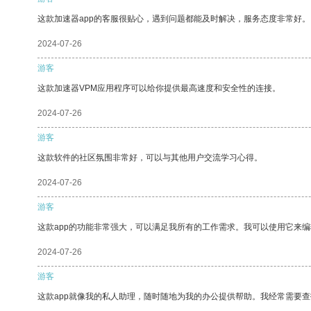
这款加速器app的客服很贴心，遇到问题都能及时解决，服务态度非常好。
2024-07-26
游客
这款加速器VPM应用程序可以给你提供最高速度和安全性的连接。
2024-07-26
游客
这款软件的社区氛围非常好，可以与其他用户交流学习心得。
2024-07-26
游客
这款app的功能非常强大，可以满足我所有的工作需求。我可以使用它来
2024-07-26
游客
这款app就像我的私人助理，随时随地为我的办公提供帮助。我经常需要查