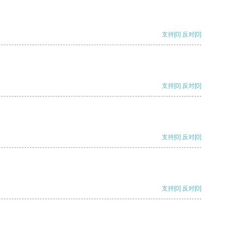
支持
[0]
反对
[0]
支持
[0]
反对
[0]
支持
[0]
反对
[0]
支持
[0]
反对
[0]