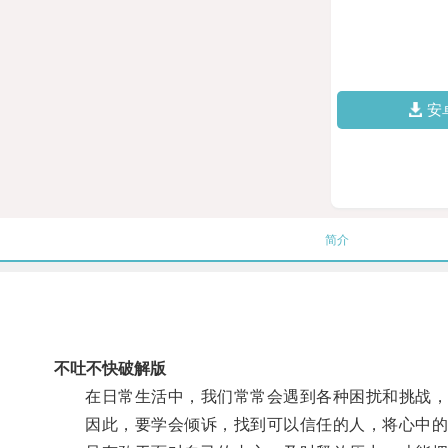
安
简介
不吐不快破解版
在日常生活中，我们常常会遇到各种困扰和挑战，如
因此，要学会倾诉，找到可以信任的人，将心中的