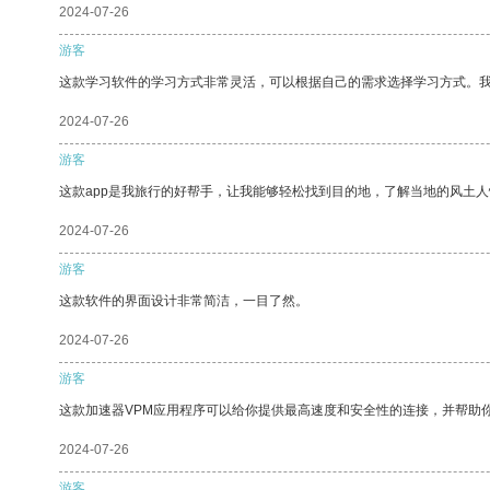
2024-07-26
游客
这款学习软件的学习方式非常灵活，可以根据自己的需求选择学习方式。
2024-07-26
游客
这款app是我旅行的好帮手，让我能够轻松找到目的地，了解当地的风土人
2024-07-26
游客
这款软件的界面设计非常简洁，一目了然。
2024-07-26
游客
这款加速器VPM应用程序可以给你提供最高速度和安全性的连接，并帮助
2024-07-26
游客