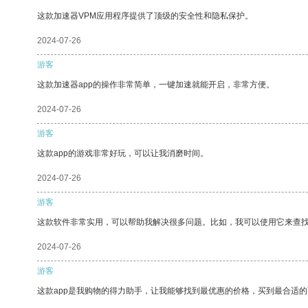
这款加速器VPM应用程序提供了顶级的安全性和隐私保护。
2024-07-26
游客
这款加速器app的操作非常简单，一键加速就能开启，非常方便。
2024-07-26
游客
这款app的游戏非常好玩，可以让我消磨时间。
2024-07-26
游客
这款软件非常实用，可以帮助我解决很多问题。比如，我可以使用它来查
2024-07-26
游客
这款app是我购物的得力助手，让我能够找到最优惠的价格，买到最合适