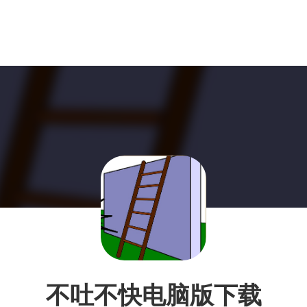
不吐不快电脑版下载