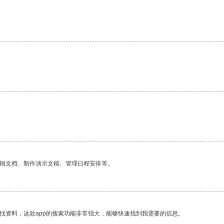
编辑文档、制作演示文稿、管理日程安排等。
找资料，这款app的搜索功能非常强大，能够快速找到我需要的信息。