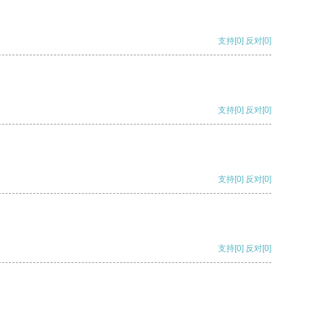
支持
[0]
反对
[0]
支持
[0]
反对
[0]
支持
[0]
反对
[0]
支持
[0]
反对
[0]