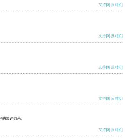
支持
[0]
反对
[0]
支持
[0]
反对
[0]
支持
[0]
反对
[0]
支持
[0]
反对
[0]
好的加速效果。
支持
[0]
反对
[0]