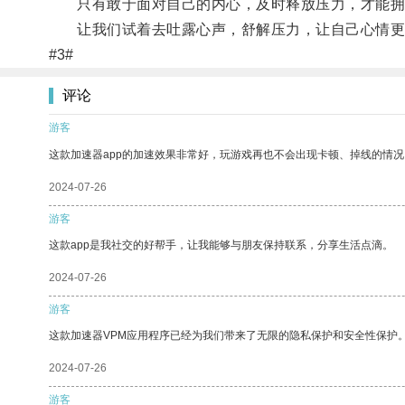
只有敢于面对自己的内心，及时释放压力，才能拥
让我们试着去吐露心声，舒解压力，让自己心情更
#3#
评论
游客
这款加速器app的加速效果非常好，玩游戏再也不会出现卡顿、掉线的情况
2024-07-26
游客
这款app是我社交的好帮手，让我能够与朋友保持联系，分享生活点滴。
2024-07-26
游客
这款加速器VPM应用程序已经为我们带来了无限的隐私保护和安全性保护
2024-07-26
游客