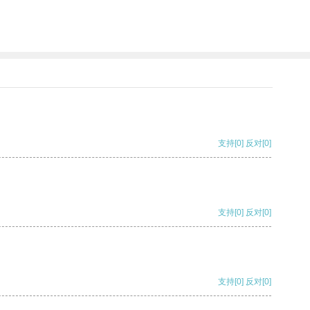
支持
[0]
反对
[0]
支持
[0]
反对
[0]
支持
[0]
反对
[0]