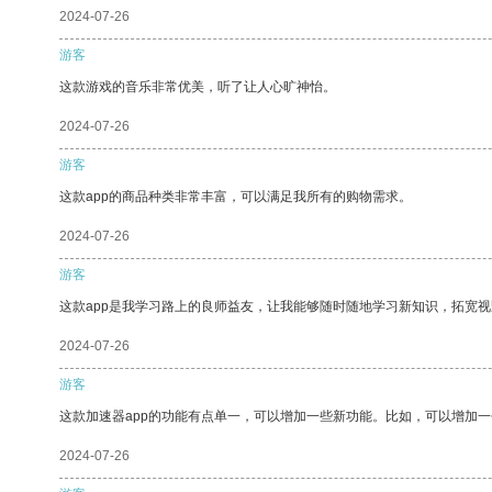
2024-07-26
游客
这款游戏的音乐非常优美，听了让人心旷神怡。
2024-07-26
游客
这款app的商品种类非常丰富，可以满足我所有的购物需求。
2024-07-26
游客
这款app是我学习路上的良师益友，让我能够随时随地学习新知识，拓宽视
2024-07-26
游客
这款加速器app的功能有点单一，可以增加一些新功能。比如，可以增加
2024-07-26