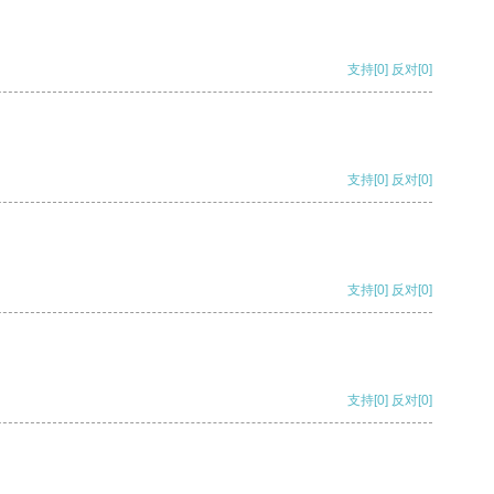
支持
[0]
反对
[0]
支持
[0]
反对
[0]
支持
[0]
反对
[0]
支持
[0]
反对
[0]