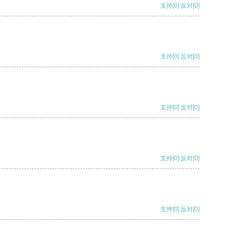
支持
[0]
反对
[0]
支持
[0]
反对
[0]
支持
[0]
反对
[0]
支持
[0]
反对
[0]
支持
[0]
反对
[0]