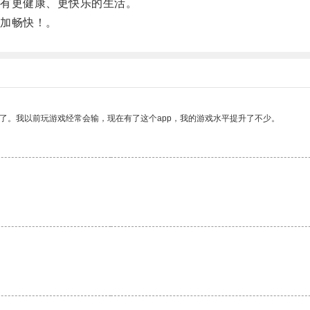
有更健康、更快乐的生活。
加畅快！。
了。我以前玩游戏经常会输，现在有了这个app，我的游戏水平提升了不少。
。