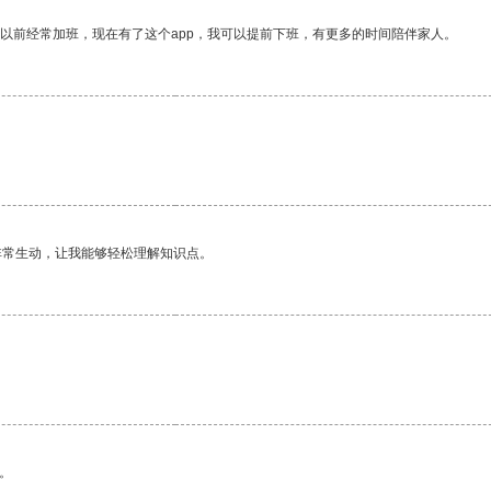
我以前经常加班，现在有了这个app，我可以提前下班，有更多的时间陪伴家人。
非常生动，让我能够轻松理解知识点。
。