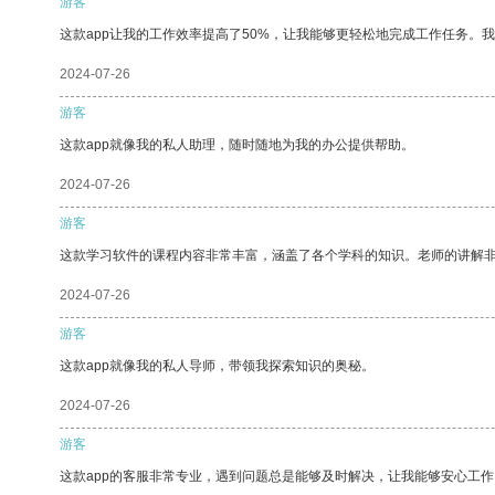
游客
这款app让我的工作效率提高了50%，让我能够更轻松地完成工作任务。
2024-07-26
游客
这款app就像我的私人助理，随时随地为我的办公提供帮助。
2024-07-26
游客
这款学习软件的课程内容非常丰富，涵盖了各个学科的知识。老师的讲解
2024-07-26
游客
这款app就像我的私人导师，带领我探索知识的奥秘。
2024-07-26
游客
这款app的客服非常专业，遇到问题总是能够及时解决，让我能够安心工作