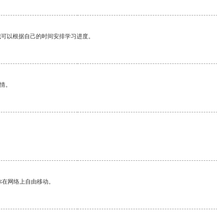
我可以根据自己的时间安排学习进度。
情。
你在网络上自由移动。