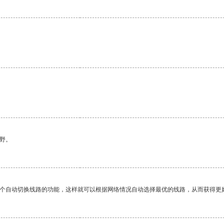
野。
一个自动切换线路的功能，这样就可以根据网络情况自动选择最优的线路，从而获得更