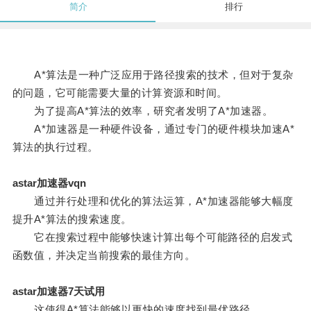
简介
排行
A*算法是一种广泛应用于路径搜索的技术，但对于复杂
的问题，它可能需要大量的计算资源和时间。
为了提高A*算法的效率，研究者发明了A*加速器。
A*加速器是一种硬件设备，通过专门的硬件模块加速A*
算法的执行过程。
astar加速器vqn
通过并行处理和优化的算法运算，A*加速器能够大幅度
提升A*算法的搜索速度。
它在搜索过程中能够快速计算出每个可能路径的启发式
函数值，并决定当前搜索的最佳方向。
astar加速器7天试用
这使得A*算法能够以更快的速度找到最优路径。