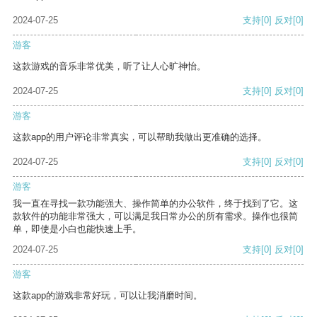
2024-07-25
支持
[0]
反对
[0]
游客
这款游戏的音乐非常优美，听了让人心旷神怡。
2024-07-25
支持
[0]
反对
[0]
游客
这款app的用户评论非常真实，可以帮助我做出更准确的选择。
2024-07-25
支持
[0]
反对
[0]
游客
我一直在寻找一款功能强大、操作简单的办公软件，终于找到了它。这
款软件的功能非常强大，可以满足我日常办公的所有需求。操作也很简
单，即使是小白也能快速上手。
2024-07-25
支持
[0]
反对
[0]
游客
这款app的游戏非常好玩，可以让我消磨时间。