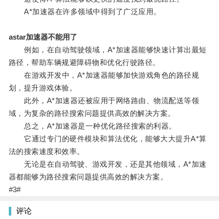
A*加速器在许多领域中得到了广泛应用。
astar加速器不能用了
例如，在自动驾驶领域，A*加速器能够快速计算出最短
路径，帮助车辆规避障碍物和优化行驶路径。
在游戏开发中，A*加速器能够加快游戏角色的路径规
划，提升游戏体验。
此外，A*加速器还被应用于网络路由、物流配送等领
域，为复杂的路径搜索问题提供高效的解决方案。
总之，A*加速器是一种优化路径搜索的利器。
它通过专门的硬件模块和算法优化，能够大大提升A*算
法的搜索速度和效率。
无论是在自动驾驶、游戏开发，还是其他领域，A*加速
器都能够为路径搜索问题提供高效的解决方案。
#3#
评论