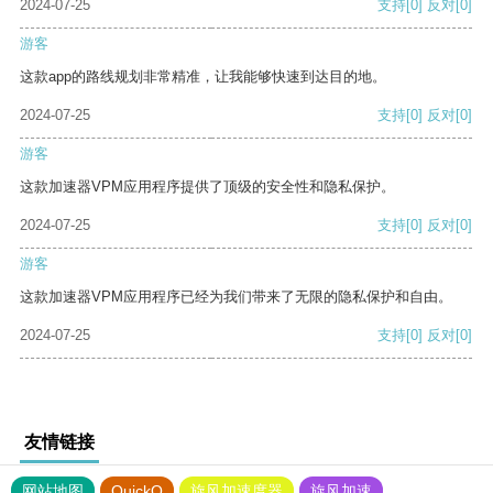
2024-07-25
支持
[0]
反对
[0]
游客
这款app的路线规划非常精准，让我能够快速到达目的地。
2024-07-25
支持
[0]
反对
[0]
游客
这款加速器VPM应用程序提供了顶级的安全性和隐私保护。
2024-07-25
支持
[0]
反对
[0]
游客
这款加速器VPM应用程序已经为我们带来了无限的隐私保护和自由。
2024-07-25
支持
[0]
反对
[0]
友情链接
网站地图
QuickQ
旋风加速度器
旋风加速