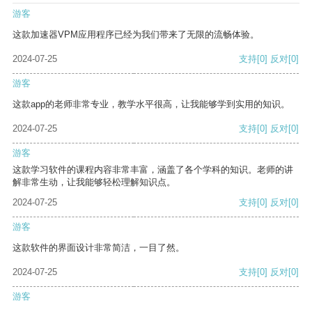
游客
这款加速器VPM应用程序已经为我们带来了无限的流畅体验。
2024-07-25
支持
[0]
反对
[0]
游客
这款app的老师非常专业，教学水平很高，让我能够学到实用的知识。
2024-07-25
支持
[0]
反对
[0]
游客
这款学习软件的课程内容非常丰富，涵盖了各个学科的知识。老师的讲
解非常生动，让我能够轻松理解知识点。
2024-07-25
支持
[0]
反对
[0]
游客
这款软件的界面设计非常简洁，一目了然。
2024-07-25
支持
[0]
反对
[0]
游客