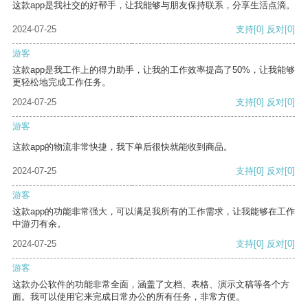
这款app是我社交的好帮手，让我能够与朋友保持联系，分享生活点滴。
2024-07-25
支持
[0]
反对
[0]
游客
这款app是我工作上的得力助手，让我的工作效率提高了50%，让我能够
更轻松地完成工作任务。
2024-07-25
支持
[0]
反对
[0]
游客
这款app的物流非常快捷，我下单后很快就能收到商品。
2024-07-25
支持
[0]
反对
[0]
游客
这款app的功能非常强大，可以满足我所有的工作需求，让我能够在工作
中游刃有余。
2024-07-25
支持
[0]
反对
[0]
游客
这款办公软件的功能非常全面，涵盖了文档、表格、演示文稿等各个方
面。我可以使用它来完成日常办公的所有任务，非常方便。