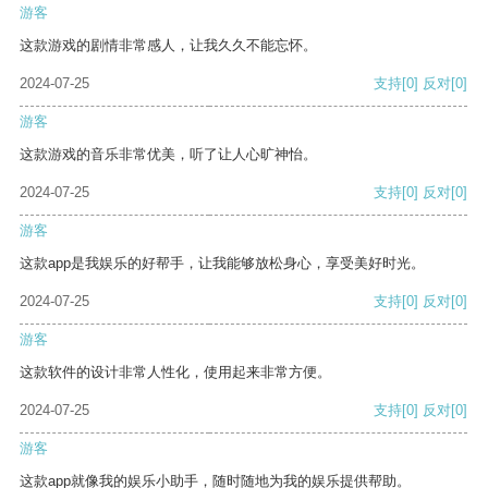
游客
这款游戏的剧情非常感人，让我久久不能忘怀。
2024-07-25
支持
[0]
反对
[0]
游客
这款游戏的音乐非常优美，听了让人心旷神怡。
2024-07-25
支持
[0]
反对
[0]
游客
这款app是我娱乐的好帮手，让我能够放松身心，享受美好时光。
2024-07-25
支持
[0]
反对
[0]
游客
这款软件的设计非常人性化，使用起来非常方便。
2024-07-25
支持
[0]
反对
[0]
游客
这款app就像我的娱乐小助手，随时随地为我的娱乐提供帮助。