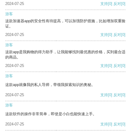
2024-07-25
支持
[0]
反对
[0]
游客
这款加速器app的安全性有待提高，可以加强防护措施，比如增加双重验
证。
2024-07-25
支持
[0]
反对
[0]
游客
这款app是我购物的得力助手，让我能够找到最优惠的价格，买到最合适
的商品。
2024-07-25
支持
[0]
反对
[0]
游客
这款app就像我的私人导师，带领我探索知识的奥秘。
2024-07-25
支持
[0]
反对
[0]
游客
这款软件的操作非常简单，即使是小白也能快速上手。
2024-07-25
支持
[0]
反对
[0]