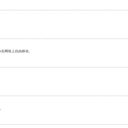
你在网络上自由移动。
。