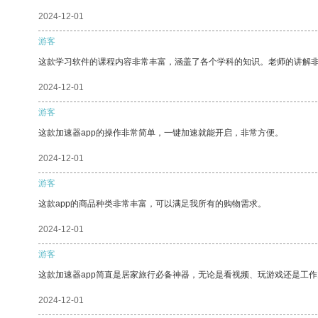
2024-12-01
游客
这款学习软件的课程内容非常丰富，涵盖了各个学科的知识。老师的讲解
2024-12-01
游客
这款加速器app的操作非常简单，一键加速就能开启，非常方便。
2024-12-01
游客
这款app的商品种类非常丰富，可以满足我所有的购物需求。
2024-12-01
游客
这款加速器app简直是居家旅行必备神器，无论是看视频、玩游戏还是工
2024-12-01