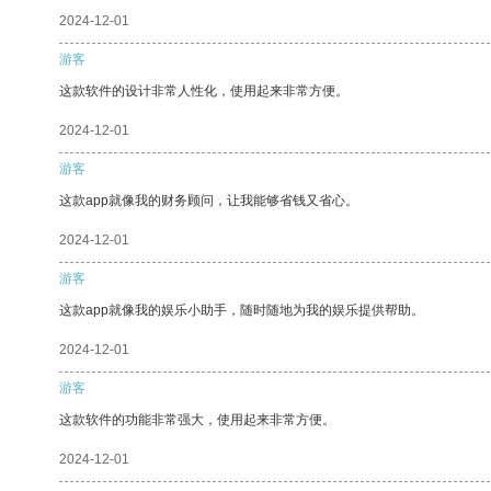
2024-12-01
游客
这款软件的设计非常人性化，使用起来非常方便。
2024-12-01
游客
这款app就像我的财务顾问，让我能够省钱又省心。
2024-12-01
游客
这款app就像我的娱乐小助手，随时随地为我的娱乐提供帮助。
2024-12-01
游客
这款软件的功能非常强大，使用起来非常方便。
2024-12-01