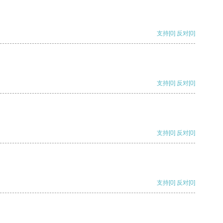
支持
[0]
反对
[0]
支持
[0]
反对
[0]
支持
[0]
反对
[0]
支持
[0]
反对
[0]