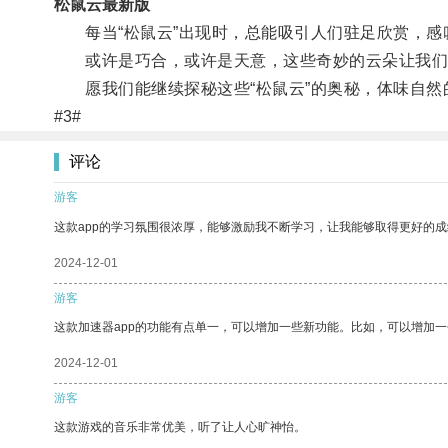
松鼠云最新版
每当“松鼠云”出现时，总能吸引人们驻足欣赏，感
或许是巧合，或许是天意，这些奇妙的云朵让我们重
愿我们能继续探秘这些“松鼠云”的奥秘，体味自然
#3#
评论
游客
这款app的学习氛围很浓厚，能够激励我不断学习，让我能够取得更好的成
2024-12-01
游客
这款加速器app的功能有点单一，可以增加一些新功能。比如，可以增加
2024-12-01
游客
这款游戏的音乐非常优美，听了让人心旷神怡。