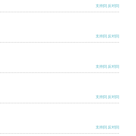
支持
[0]
反对
[0]
支持
[0]
反对
[0]
支持
[0]
反对
[0]
支持
[0]
反对
[0]
支持
[0]
反对
[0]