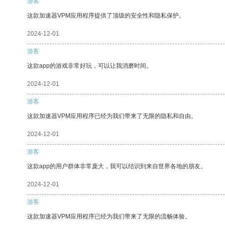
游客
这款加速器VPM应用程序提供了顶级的安全性和隐私保护。
2024-12-01
游客
这款app的游戏非常好玩，可以让我消磨时间。
2024-12-01
游客
这款加速器VPM应用程序已经为我们带来了无限的隐私和自由。
2024-12-01
游客
这款app的用户群体非常庞大，我可以结识到来自世界各地的朋友。
2024-12-01
游客
这款加速器VPM应用程序已经为我们带来了无限的流畅体验。