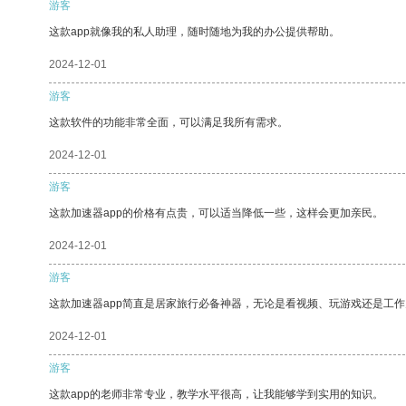
游客
这款app就像我的私人助理，随时随地为我的办公提供帮助。
2024-12-01
游客
这款软件的功能非常全面，可以满足我所有需求。
2024-12-01
游客
这款加速器app的价格有点贵，可以适当降低一些，这样会更加亲民。
2024-12-01
游客
这款加速器app简直是居家旅行必备神器，无论是看视频、玩游戏还是工
2024-12-01
游客
这款app的老师非常专业，教学水平很高，让我能够学到实用的知识。