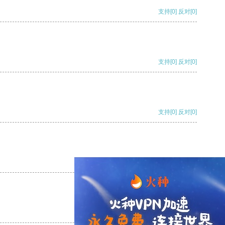
支持
[0]
反对
[0]
支持
[0]
反对
[0]
支持
[0]
反对
[0]
支持
[0]
反对
[0]
支持
[0]
反对
[0]