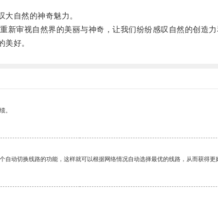
叹大自然的神奇魅力。
新审视自然界的美丽与神奇，让我们纷纷感叹自然的创造力
的美好。
绩。
一个自动切换线路的功能，这样就可以根据网络情况自动选择最优的线路，从而获得更