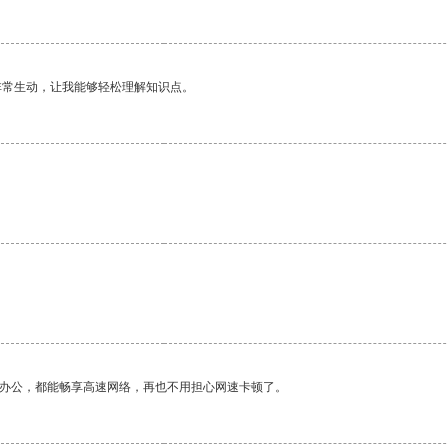
非常生动，让我能够轻松理解知识点。
作办公，都能畅享高速网络，再也不用担心网速卡顿了。