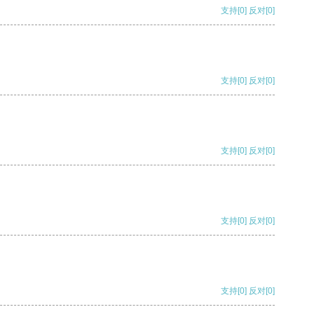
支持
[0]
反对
[0]
支持
[0]
反对
[0]
支持
[0]
反对
[0]
支持
[0]
反对
[0]
支持
[0]
反对
[0]