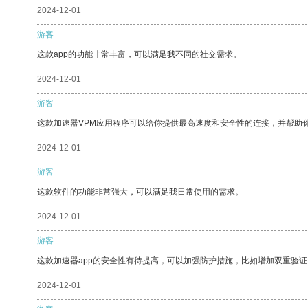
2024-12-01
游客
这款app的功能非常丰富，可以满足我不同的社交需求。
2024-12-01
游客
这款加速器VPM应用程序可以给你提供最高速度和安全性的连接，并帮助
2024-12-01
游客
这款软件的功能非常强大，可以满足我日常使用的需求。
2024-12-01
游客
这款加速器app的安全性有待提高，可以加强防护措施，比如增加双重验证
2024-12-01