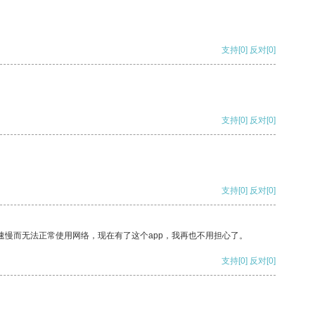
支持
[0]
反对
[0]
支持
[0]
反对
[0]
支持
[0]
反对
[0]
速慢而无法正常使用网络，现在有了这个app，我再也不用担心了。
支持
[0]
反对
[0]