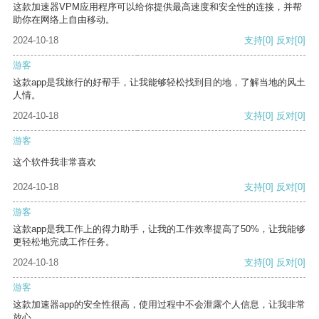
这款加速器VPM应用程序可以给你提供最高速度和安全性的连接，并帮
助你在网络上自由移动。
2024-10-18
支持
[0]
反对
[0]
游客
这款app是我旅行的好帮手，让我能够轻松找到目的地，了解当地的风土
人情。
2024-10-18
支持
[0]
反对
[0]
游客
这个软件我非常喜欢
2024-10-18
支持
[0]
反对
[0]
游客
这款app是我工作上的得力助手，让我的工作效率提高了50%，让我能够
更轻松地完成工作任务。
2024-10-18
支持
[0]
反对
[0]
游客
这款加速器app的安全性很高，使用过程中不会泄露个人信息，让我非常
放心。