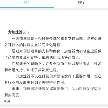
简介
排行
一方加速器vqn
一方加速器是当今科技领域的重要支持系统，能够促进
各种技术的快速发展和商业化进程。
通过对创新项目的支持和孵化，加速器为初创企业提供
了必要的资源和支持，帮助他们实现快速成长。
在加速器的帮助下，许多创新项目得以获得资金、技术
和市场支持，加速了其发展进程。
一方加速器不仅在科技创新领域发挥了重要作用，也在
各行业的发展中起到了关键推动作用。
未来，加速器将继续发挥重要作用，助力科技发展迈向
新的高度。
#3#