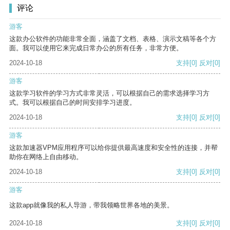
评论
游客
这款办公软件的功能非常全面，涵盖了文档、表格、演示文稿等各个方
面。我可以使用它来完成日常办公的所有任务，非常方便。
2024-10-18
支持
[0]
反对
[0]
游客
这款学习软件的学习方式非常灵活，可以根据自己的需求选择学习方
式。我可以根据自己的时间安排学习进度。
2024-10-18
支持
[0]
反对
[0]
游客
这款加速器VPM应用程序可以给你提供最高速度和安全性的连接，并帮
助你在网络上自由移动。
2024-10-18
支持
[0]
反对
[0]
游客
这款app就像我的私人导游，带我领略世界各地的美景。
2024-10-18
支持
[0]
反对
[0]