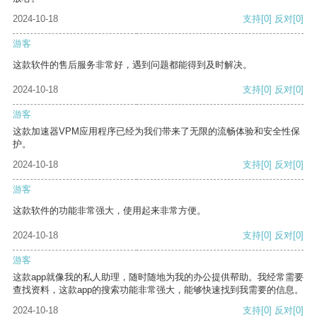
2024-10-18
支持
[0]
反对
[0]
游客
这款软件的售后服务非常好，遇到问题都能得到及时解决。
2024-10-18
支持
[0]
反对
[0]
游客
这款加速器VPM应用程序已经为我们带来了无限的流畅体验和安全性保
护。
2024-10-18
支持
[0]
反对
[0]
游客
这款软件的功能非常强大，使用起来非常方便。
2024-10-18
支持
[0]
反对
[0]
游客
这款app就像我的私人助理，随时随地为我的办公提供帮助。我经常需要
查找资料，这款app的搜索功能非常强大，能够快速找到我需要的信息。
2024-10-18
支持
[0]
反对
[0]