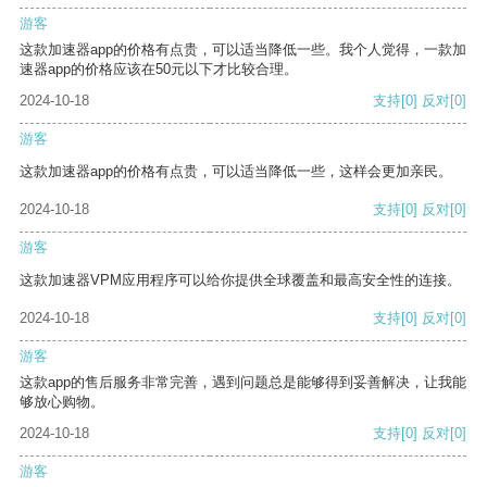
游客
这款加速器app的价格有点贵，可以适当降低一些。我个人觉得，一款加
速器app的价格应该在50元以下才比较合理。
2024-10-18
支持
[0]
反对
[0]
游客
这款加速器app的价格有点贵，可以适当降低一些，这样会更加亲民。
2024-10-18
支持
[0]
反对
[0]
游客
这款加速器VPM应用程序可以给你提供全球覆盖和最高安全性的连接。
2024-10-18
支持
[0]
反对
[0]
游客
这款app的售后服务非常完善，遇到问题总是能够得到妥善解决，让我能
够放心购物。
2024-10-18
支持
[0]
反对
[0]
游客