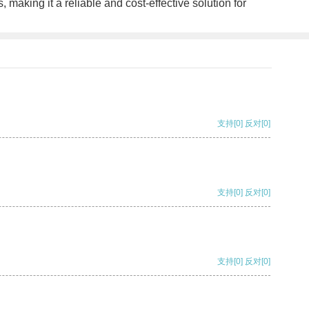
, making it a reliable and cost-effective solution for
支持
[0]
反对
[0]
支持
[0]
反对
[0]
支持
[0]
反对
[0]