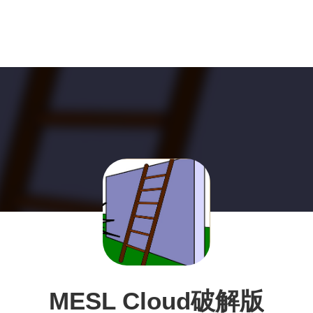
MESL Cloud破解版