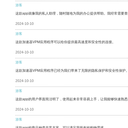
游客
这款app就像我的私人助理，随时随地为我的办公提供帮助。我经常需要查
2024-10-10
游客
这款加速器VPM应用程序可以给你提供最高速度和安全性的连接。
2024-10-10
游客
这款加速器VPM应用程序已经为我们带来了无限的隐私保护和安全性保护
2024-10-10
游客
这款app的用户界面简洁明了，使用起来非常容易上手，让我能够快速熟悉
2024-10-10
游客
这款app的商品种类非常丰富，可以满足我所有的购物需求。