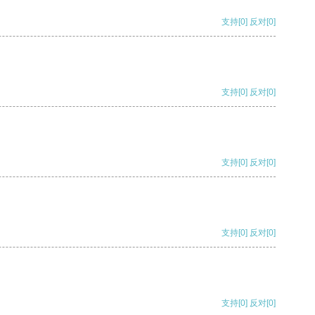
支持
[0]
反对
[0]
支持
[0]
反对
[0]
支持
[0]
反对
[0]
支持
[0]
反对
[0]
支持
[0]
反对
[0]