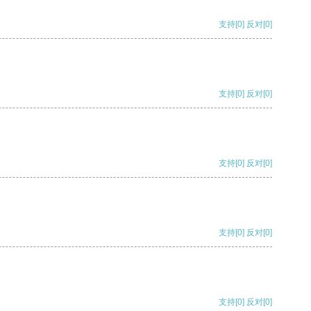
支持
[0]
反对
[0]
支持
[0]
反对
[0]
支持
[0]
反对
[0]
支持
[0]
反对
[0]
支持
[0]
反对
[0]