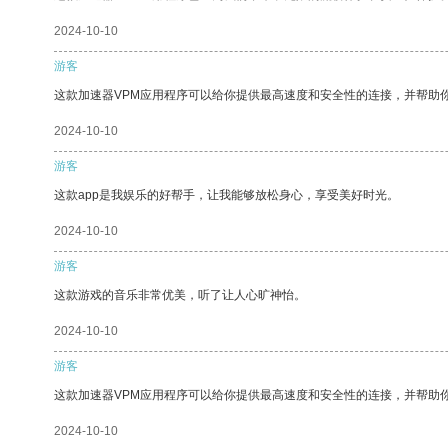
2024-10-10
游客
这款加速器VPM应用程序可以给你提供最高速度和安全性的连接，并帮助
2024-10-10
游客
这款app是我娱乐的好帮手，让我能够放松身心，享受美好时光。
2024-10-10
游客
这款游戏的音乐非常优美，听了让人心旷神怡。
2024-10-10
游客
这款加速器VPM应用程序可以给你提供最高速度和安全性的连接，并帮助
2024-10-10