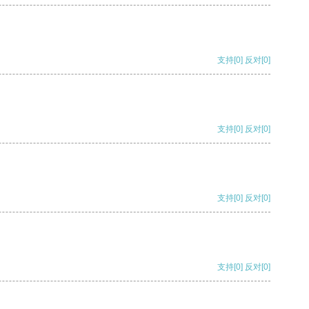
支持
[0]
反对
[0]
支持
[0]
反对
[0]
支持
[0]
反对
[0]
支持
[0]
反对
[0]