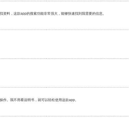
找资料，这款app的搜索功能非常强大，能够快速找到我需要的信息。
。
操作。我不用看说明书，就可以轻松使用这款app。