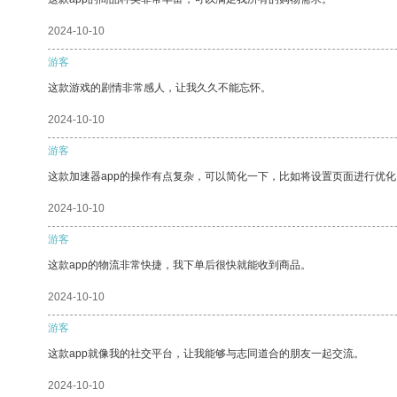
2024-10-10
游客
这款游戏的剧情非常感人，让我久久不能忘怀。
2024-10-10
游客
这款加速器app的操作有点复杂，可以简化一下，比如将设置页面进行优化
2024-10-10
游客
这款app的物流非常快捷，我下单后很快就能收到商品。
2024-10-10
游客
这款app就像我的社交平台，让我能够与志同道合的朋友一起交流。
2024-10-10