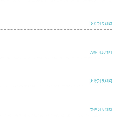
支持
[0]
反对
[0]
支持
[0]
反对
[0]
支持
[0]
反对
[0]
支持
[0]
反对
[0]