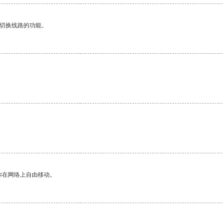
动切换线路的功能。
你在网络上自由移动。