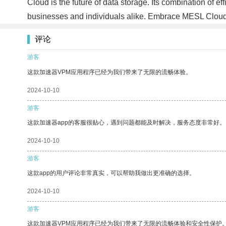
Cloud is the future of data storage. Its combination of eff
businesses and individuals alike. Embrace MESL Cloud a
评论
游客
这款加速器VPM应用程序已经为我们带来了无限的流畅体验。
2024-10-10
游客
这款加速器app的客服很贴心，遇到问题都能及时解决，服务态度非常好。
2024-10-10
游客
这款app的用户评论非常真实，可以帮助我做出更准确的选择。
2024-10-10
游客
这款加速器VPM应用程序已经为我们带来了无限的流畅体验和安全性保护