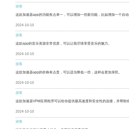
游客
这款加速器app的功能有点单一，可以增加一些新功能，比如增加一个自
2024-10-10
游客
这款app的音乐资源非常优质，可以让我尽情享受音乐的魅力。
2024-10-10
游客
这款加速器app的价格有点贵，可以适当降低一些，这样会更加亲民。
2024-10-10
游客
这款加速器VPM应用程序可以给你提供最高速度和安全性的连接，并帮助
2024-10-10
游客