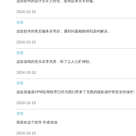
这款软件的设计非常人性化，使用起来非常舒服。
2024-10-10
游客
这款软件的售后服务非常好，遇到问题都能得到及时解决。
2024-10-10
游客
这款游戏的音乐非常优美，听了让人心旷神怡。
2024-10-10
游客
这款加速器VPM应用程序已经为我们带来了无限的隐私保护和安全性保护
2024-10-10
游客
我喜欢这个软件 作者加油
2024-10-10