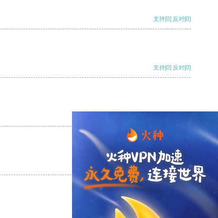
支持
[0]
反对
[0]
支持
[0]
反对
[0]
支持
[0]
反对
[0]
支持
[0]
反对
[0]
支持
[0]
反对
[0]