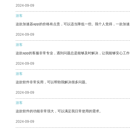
2024-09-09
游客
这款加速器app的价格有点贵，可以适当降低一些。我个人觉得，一款加速
2024-09-09
游客
这款app的客服非常专业，遇到问题总是能够及时解决，让我能够安心工作
2024-09-09
游客
这款软件非常实用，可以帮助我解决很多问题。
2024-09-09
游客
这款软件的功能非常强大，可以满足我日常使用的需求。
2024-09-09