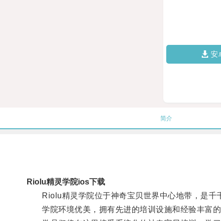
安
简介
Riolu精灵学院ios下载
Riolu精灵学院位于神奇宝贝世界中心地带，是千
学院环境优美，拥有先进的培训设施和经验丰富的