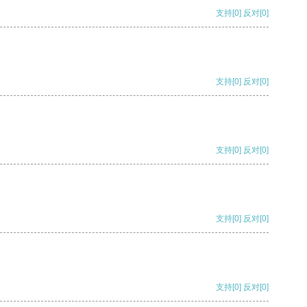
支持
[0]
反对
[0]
支持
[0]
反对
[0]
支持
[0]
反对
[0]
支持
[0]
反对
[0]
支持
[0]
反对
[0]