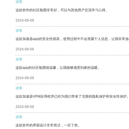
游客
这款软件的社区氛围非常好，可以与其他用户交流学习心得。
2024-09-09
游客
这款加速器app的安全性很高，使用过程中不会泄露个人信息，让我非常放
2024-09-09
游客
这款app的社区氛围很温馨，让我能够感受到家的温暖。
2024-09-09
游客
这款加速器VPM应用程序已经为我们带来了无限的隐私保护和安全性保护
2024-09-09
游客
这款软件的界面设计非常简洁，一目了然。