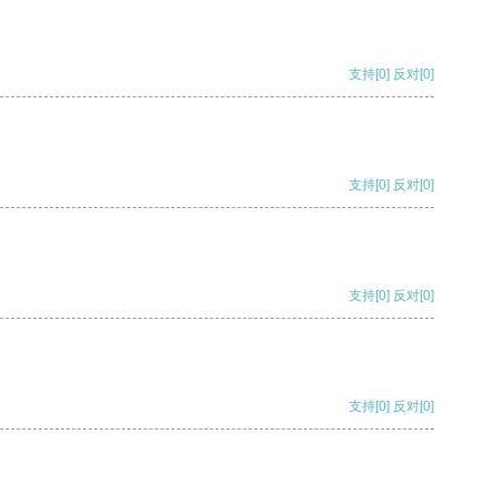
支持
[0]
反对
[0]
支持
[0]
反对
[0]
支持
[0]
反对
[0]
支持
[0]
反对
[0]