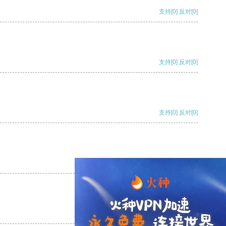
支持
[0]
反对
[0]
支持
[0]
反对
[0]
支持
[0]
反对
[0]
支持
[0]
反对
[0]
支持
[0]
反对
[0]