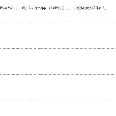
我以前经常加班，现在有了这个app，我可以提前下班，有更多的时间陪伴家人。
。