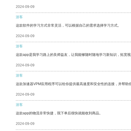
2024-09-09
游客
这款软件的学习方式非常灵活，可以根据自己的需求选择学习方式。
2024-09-09
游客
这款app是我学习路上的良师益友，让我能够随时随地学习新知识，拓宽视
2024-09-09
游客
这款加速器VPM应用程序可以给你提供最高速度和安全性的连接，并帮助
2024-09-09
游客
这款app的物流非常快捷，我下单后很快就能收到商品。
2024-09-09