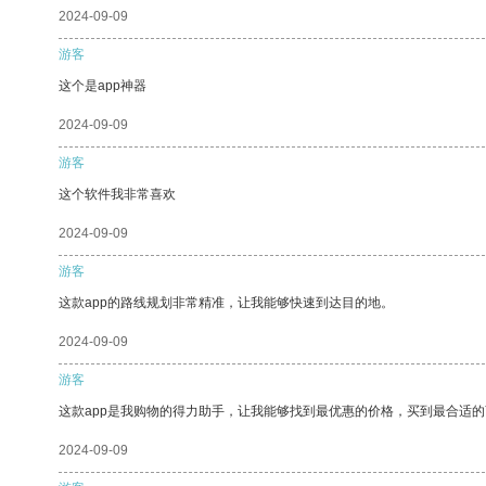
2024-09-09
游客
这个是app神器
2024-09-09
游客
这个软件我非常喜欢
2024-09-09
游客
这款app的路线规划非常精准，让我能够快速到达目的地。
2024-09-09
游客
这款app是我购物的得力助手，让我能够找到最优惠的价格，买到最合适
2024-09-09