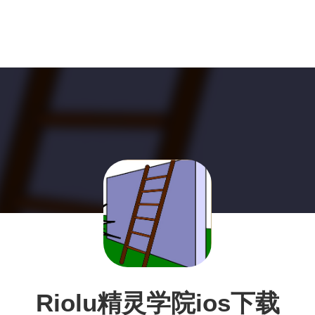
Riolu精灵学院ios下载