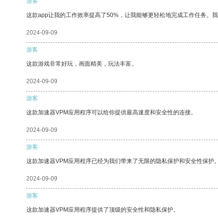
游客
这款app让我的工作效率提高了50%，让我能够更轻松地完成工作任务。
2024-09-09
游客
这款游戏非常好玩，画面精美，玩法丰富。
2024-09-09
游客
这款加速器VPM应用程序可以给你提供最高速度和安全性的连接。
2024-09-09
游客
这款加速器VPM应用程序已经为我们带来了无限的隐私保护和安全性保护
2024-09-09
游客
这款加速器VPM应用程序提供了顶级的安全性和隐私保护。