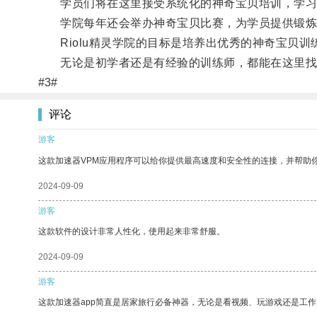
学员们将在这里接受系统化的神奇宝贝培训，学习
学院每年还会举办神奇宝贝比赛，为学员提供锻炼
Riolu精灵学院的目标是培养出优秀的神奇宝贝训
无论是初学者还是有经验的训练师，都能在这里找到
#3#
评论
游客
这款加速器VPM应用程序可以给你提供最高速度和安全性的连接，并帮助
2024-09-09
游客
这款软件的设计非常人性化，使用起来非常舒服。
2024-09-09
游客
这款加速器app简直是居家旅行必备神器，无论是看视频、玩游戏还是工