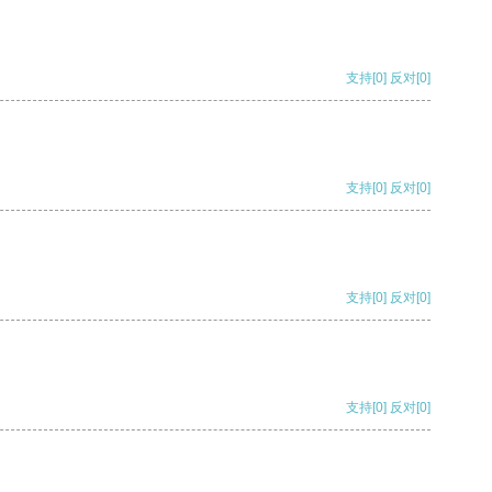
支持
[0]
反对
[0]
支持
[0]
反对
[0]
支持
[0]
反对
[0]
支持
[0]
反对
[0]