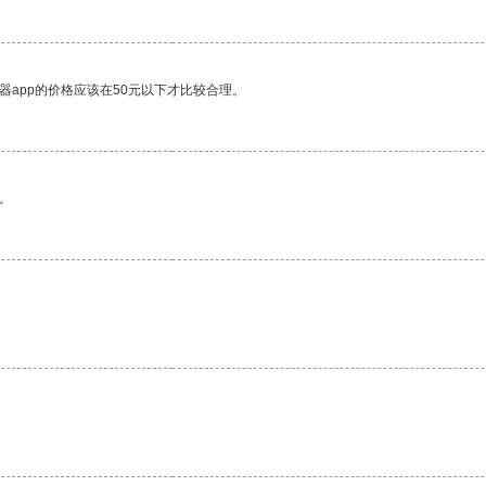
器app的价格应该在50元以下才比较合理。
。