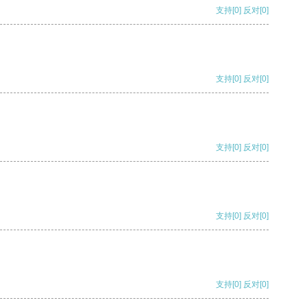
支持
[0]
反对
[0]
支持
[0]
反对
[0]
支持
[0]
反对
[0]
支持
[0]
反对
[0]
支持
[0]
反对
[0]