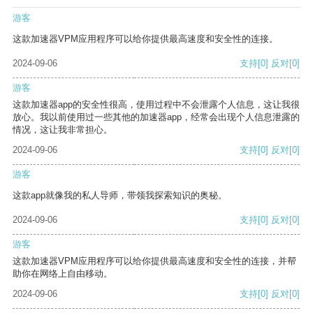
游客
这款加速器VPM应用程序可以给你提供最高速度和安全性的连接。
2024-09-06
支持
[0]
反对
[0]
游客
这款加速器app的安全性很高，使用过程中不会泄露个人信息，这让我很
放心。我以前使用过一些其他的加速器app，经常会出现个人信息泄露的
情况，这让我非常担心。
2024-09-06
支持
[0]
反对
[0]
游客
这款app就像我的私人导师，带领我探索知识的奥秘。
2024-09-06
支持
[0]
反对
[0]
游客
这款加速器VPM应用程序可以给你提供最高速度和安全性的连接，并帮
助你在网络上自由移动。
2024-09-06
支持
[0]
反对
[0]