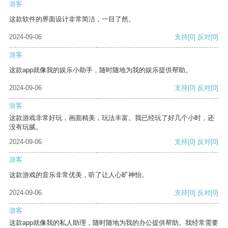
游客
这款软件的界面设计非常简洁，一目了然。
2024-09-06
支持
[0]
反对
[0]
游客
这款app就像我的娱乐小助手，随时随地为我的娱乐提供帮助。
2024-09-06
支持
[0]
反对
[0]
游客
这款游戏非常好玩，画面精美，玩法丰富。我已经玩了好几个小时，还
没有玩腻。
2024-09-06
支持
[0]
反对
[0]
游客
这款游戏的音乐非常优美，听了让人心旷神怡。
2024-09-06
支持
[0]
反对
[0]
游客
这款app就像我的私人助理，随时随地为我的办公提供帮助。我经常需要