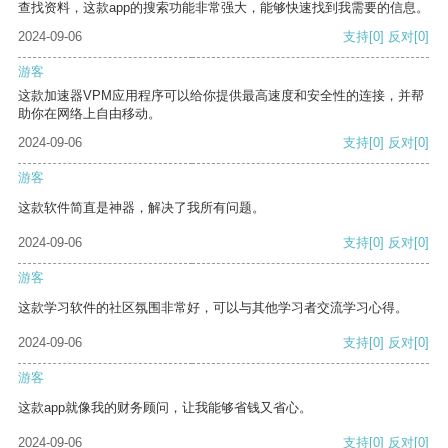
查找资料，这款app的搜索功能非常强大，能够快速找到我需要的信息。
2024-09-06
支持
[0]
反对
[0]
游客
这款加速器VPM应用程序可以给你提供最高速度和安全性的连接，并帮
助你在网络上自由移动。
2024-09-06
支持
[0]
反对
[0]
游客
这款软件简直是神器，解决了我所有问题。
2024-09-06
支持
[0]
反对
[0]
游客
这款学习软件的社区氛围非常好，可以与其他学习者交流学习心得。
2024-09-06
支持
[0]
反对
[0]
游客
这款app就像我的财务顾问，让我能够省钱又省心。
2024-09-06
支持
[0]
反对
[0]