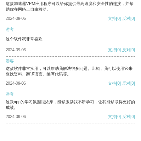
这款加速器VPM应用程序可以给你提供最高速度和安全性的连接，并帮
助你在网络上自由移动。
2024-09-06
支持
[0]
反对
[0]
游客
这个软件我非常喜欢
2024-09-06
支持
[0]
反对
[0]
游客
这款软件非常实用，可以帮助我解决很多问题。比如，我可以使用它来
查找资料、翻译语言、编写代码等。
2024-09-06
支持
[0]
反对
[0]
游客
这款app的学习氛围很浓厚，能够激励我不断学习，让我能够取得更好的
成绩。
2024-09-06
支持
[0]
反对
[0]