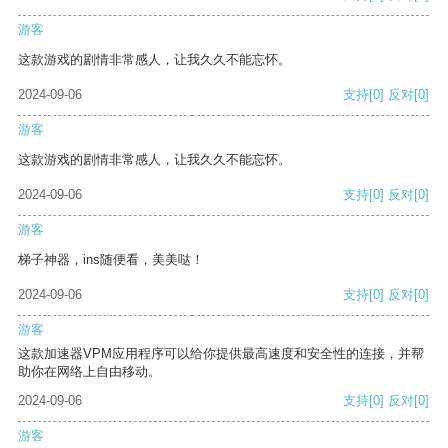
游客
这款游戏的剧情非常感人，让我久久不能忘怀。
2024-09-06
支持
[0]
反对
[0]
游客
这款游戏的剧情非常感人，让我久久不能忘怀。
2024-09-06
支持
[0]
反对
[0]
游客
梯子神器，ins随便看，美美哒！
2024-09-06
支持
[0]
反对
[0]
游客
这款加速器VPM应用程序可以给你提供最高速度和安全性的连接，并帮
助你在网络上自由移动。
2024-09-06
支持
[0]
反对
[0]
游客