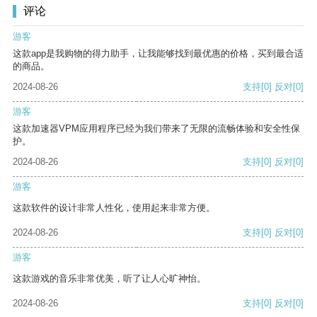
评论
游客
这款app是我购物的得力助手，让我能够找到最优惠的价格，买到最合适
的商品。
2024-08-26
支持
[0]
反对
[0]
游客
这款加速器VPM应用程序已经为我们带来了无限的流畅体验和安全性保
护。
2024-08-26
支持
[0]
反对
[0]
游客
这款软件的设计非常人性化，使用起来非常方便。
2024-08-26
支持
[0]
反对
[0]
游客
这款游戏的音乐非常优美，听了让人心旷神怡。
2024-08-26
支持
[0]
反对
[0]