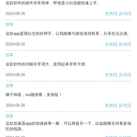
这款软件的操作非常简单，即使是小白也能快速上手。
2024-08-26
支持
[0]
反对
[0]
游客
这款app是我社交的好帮手，让我能够与朋友保持联系，分享生活点滴。
2024-08-26
支持
[0]
反对
[0]
游客
这款软件的功能非常强大，使用起来非常方便。
2024-08-26
支持
[0]
反对
[0]
游客
梯子神器，ins随便看，美美哒！
2024-08-26
支持
[0]
反对
[0]
游客
这款加速器app的加速效果一般，可以再提升一下，比如能够支持更多地
区的线路。