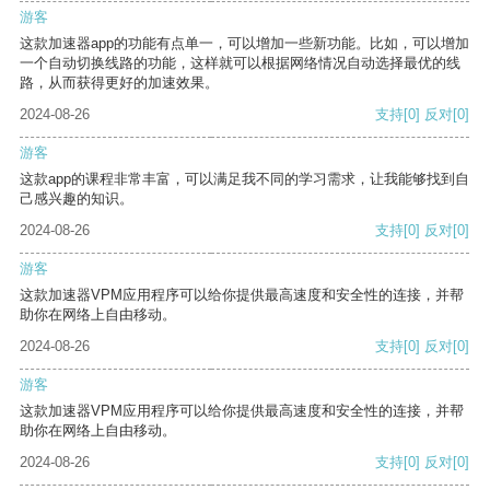
游客
这款加速器app的功能有点单一，可以增加一些新功能。比如，可以增加
一个自动切换线路的功能，这样就可以根据网络情况自动选择最优的线
路，从而获得更好的加速效果。
2024-08-26
支持
[0]
反对
[0]
游客
这款app的课程非常丰富，可以满足我不同的学习需求，让我能够找到自
己感兴趣的知识。
2024-08-26
支持
[0]
反对
[0]
游客
这款加速器VPM应用程序可以给你提供最高速度和安全性的连接，并帮
助你在网络上自由移动。
2024-08-26
支持
[0]
反对
[0]
游客
这款加速器VPM应用程序可以给你提供最高速度和安全性的连接，并帮
助你在网络上自由移动。
2024-08-26
支持
[0]
反对
[0]