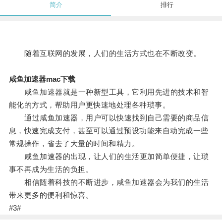
简介
排行
随着互联网的发展，人们的生活方式也在不断改变。
咸鱼加速器mac下载
咸鱼加速器就是一种新型工具，它利用先进的技术和智
能化的方式，帮助用户更快速地处理各种琐事。
通过咸鱼加速器，用户可以快速找到自己需要的商品信
息，快速完成支付，甚至可以通过预设功能来自动完成一些
常规操作，省去了大量的时间和精力。
咸鱼加速器的出现，让人们的生活更加简单便捷，让琐
事不再成为生活的负担。
相信随着科技的不断进步，咸鱼加速器会为我们的生活
带来更多的便利和惊喜。
#3#