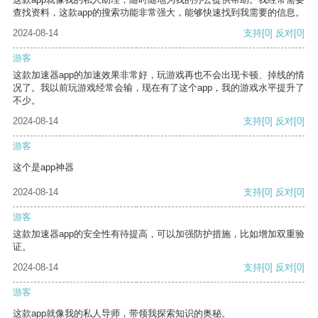
查找资料，这款app的搜索功能非常强大，能够快速找到我需要的信息。
2024-08-14
支持
[0]
反对
[0]
游客
这款加速器app的加速效果非常好，玩游戏再也不会出现卡顿、掉线的情
况了。我以前玩游戏经常会输，现在有了这个app，我的游戏水平提升了
不少。
2024-08-14
支持
[0]
反对
[0]
游客
这个是app神器
2024-08-14
支持
[0]
反对
[0]
游客
这款加速器app的安全性有待提高，可以加强防护措施，比如增加双重验
证。
2024-08-14
支持
[0]
反对
[0]
游客
这款app就像我的私人导师，带领我探索知识的奥秘。