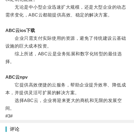
无论是中小型企业迅速扩大规模，还是大型企业的动态
需求变化，ABC云都能提供高效、稳定的解决方案。
ABC云ios下载
企业只需支付实际使用的资源，避免了传统建设云基础
设施的巨大成本投资。
综上所述，ABC云是业务拓展和数字化转型的最佳选
择。
ABC云npv
它提供高效便捷的云服务，帮助企业提升效率、降低成
本，并提供灵活可扩展的解决方案。
选择ABC云，企业将迎来更大的商机和无限的发展空
间。
#3#
评论