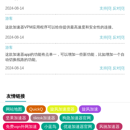
2024-08-14
支持
[0]
反对
[0]
游客
这款加速器VPM应用程序可以给你提供最高速度和安全性的连接。
2024-08-14
支持
[0]
反对
[0]
游客
这款加速器app的功能有点单一，可以增加一些新功能，比如增加一个自
动切换线路的功能。
2024-08-14
支持
[0]
反对
[0]
友情链接
网站地图
QuickQ
旋风加速度器
旋风加速
坚果加速器
tiktok加速器
狗急加速器官网
免费vqn外网加速
小蓝鸟
优途加速器官网
风驰加速器