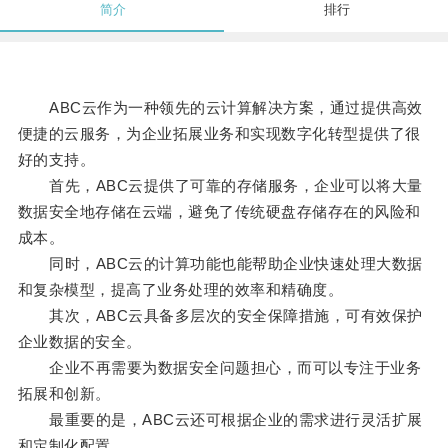
简介
排行
ABC云作为一种领先的云计算解决方案，通过提供高效
便捷的云服务，为企业拓展业务和实现数字化转型提供了很
好的支持。
首先，ABC云提供了可靠的存储服务，企业可以将大量
数据安全地存储在云端，避免了传统硬盘存储存在的风险和
成本。
同时，ABC云的计算功能也能帮助企业快速处理大数据
和复杂模型，提高了业务处理的效率和精确度。
其次，ABC云具备多层次的安全保障措施，可有效保护
企业数据的安全。
企业不再需要为数据安全问题担心，而可以专注于业务
拓展和创新。
最重要的是，ABC云还可根据企业的需求进行灵活扩展
和定制化配置。