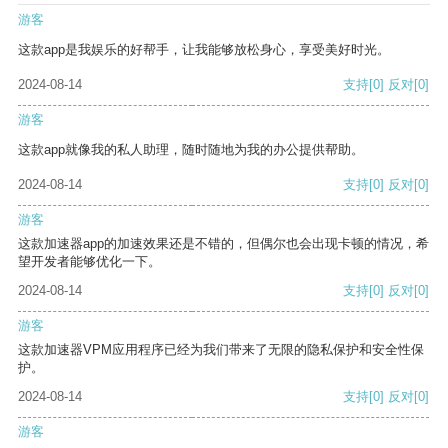
游客
这款app是我娱乐的好帮手，让我能够放松身心，享受美好时光。
2024-08-14
支持
[0]
反对
[0]
游客
这款app就像我的私人助理，随时随地为我的办公提供帮助。
2024-08-14
支持
[0]
反对
[0]
游客
这款加速器app的加速效果还是不错的，但偶尔也会出现卡顿的情况，希
望开发者能够优化一下。
2024-08-14
支持
[0]
反对
[0]
游客
这款加速器VPM应用程序已经为我们带来了无限的隐私保护和安全性保
护。
2024-08-14
支持
[0]
反对
[0]
游客