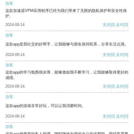
游客
这款加速器VPM应用程序已经为我们带来了无限的隐私保护和安全性保
护。
2024-08-14
支持
[0]
反对
[0]
游客
这款app是我社交的好帮手，让我能够与朋友保持联系，分享生活点滴。
2024-08-14
支持
[0]
反对
[0]
游客
这款app的学习氛围很浓厚，能够激励我不断学习，让我能够取得更好的
成绩。
2024-08-14
支持
[0]
反对
[0]
游客
这款app的游戏非常好玩，可以让我消磨时间。
2024-08-14
支持
[0]
反对
[0]
游客
这款app就像我的私人助理，随时随地为我的办公提供帮助。我经常需要