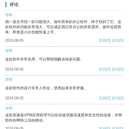
评论
游客
我一直在寻找一款功能强大、操作简单的办公软件，终于找到了它。这
款软件的功能非常强大，可以满足我日常办公的所有需求。操作也很简
单，即使是小白也能快速上手。
2024-08-05
支持
[0]
反对
[0]
游客
这款软件非常实用，可以帮助我解决很多问题。
2024-08-05
支持
[0]
反对
[0]
游客
这款软件的设计非常人性化，使用起来非常舒服。
2024-08-05
支持
[0]
反对
[0]
游客
这款加速器VPM应用程序可以给你提供最高速度和安全性的连接，并帮
助你在网络上自由移动。
2024-08-05
支持
[0]
反对
[0]