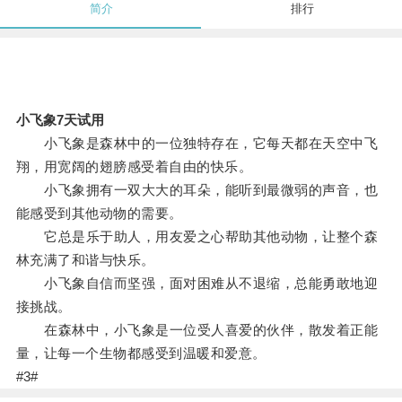
简介
排行
小飞象7天试用
小飞象是森林中的一位独特存在，它每天都在天空中飞
翔，用宽阔的翅膀感受着自由的快乐。
小飞象拥有一双大大的耳朵，能听到最微弱的声音，也
能感受到其他动物的需要。
它总是乐于助人，用友爱之心帮助其他动物，让整个森
林充满了和谐与快乐。
小飞象自信而坚强，面对困难从不退缩，总能勇敢地迎
接挑战。
在森林中，小飞象是一位受人喜爱的伙伴，散发着正能
量，让每一个生物都感受到温暖和爱意。
#3#