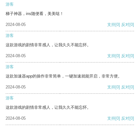
游客
梯子神器，ins随便看，美美哒！
2024-08-05
支持
[0]
反对
[0]
游客
这款游戏的剧情非常感人，让我久久不能忘怀。
2024-08-05
支持
[0]
反对
[0]
游客
这款加速器app的操作非常简单，一键加速就能开启，非常方便。
2024-08-05
支持
[0]
反对
[0]
游客
这款游戏的剧情非常感人，让我久久不能忘怀。
2024-08-05
支持
[0]
反对
[0]