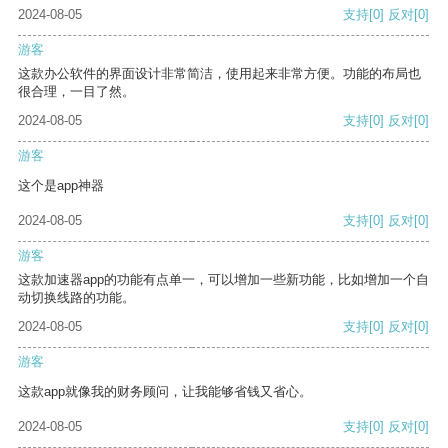
2024-08-05
支持
[0]
反对
[0]
游客
这款办公软件的界面设计非常简洁，使用起来非常方便。功能的布局也
很合理，一目了然。
2024-08-05
支持
[0]
反对
[0]
游客
这个是app神器
2024-08-05
支持
[0]
反对
[0]
游客
这款加速器app的功能有点单一，可以增加一些新功能，比如增加一个自
动切换线路的功能。
2024-08-05
支持
[0]
反对
[0]
游客
这款app就像我的财务顾问，让我能够省钱又省心。
2024-08-05
支持
[0]
反对
[0]