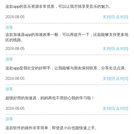
这款app的音乐资源非常优质，可以让我尽情享受音乐的魅力。
2024-08-05
支持
[0]
反对
[0]
游客
这款加速器app的加速效果一般，可以再提升一下，比如能够支持更多地
区的线路。
2024-08-05
支持
[0]
反对
[0]
游客
这款app是我社交的好帮手，让我能够与朋友保持联系，分享生活点滴。
2024-08-05
支持
[0]
反对
[0]
游客
超级好用的加速器，妈妈再也不用担心我的学习啦！
2024-08-05
支持
[0]
反对
[0]
游客
这款软件的操作非常简单，即使是小白也能快速上手。