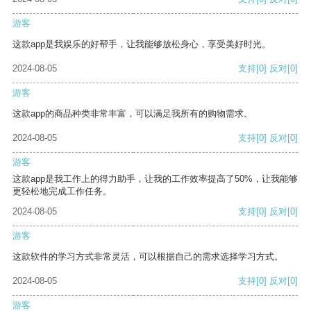
游客
这款app是我娱乐的好帮手，让我能够放松身心，享受美好时光。
2024-08-05
支持
[0]
反对
[0]
游客
这款app的商品种类非常丰富，可以满足我所有的购物需求。
2024-08-05
支持
[0]
反对
[0]
游客
这款app是我工作上的得力助手，让我的工作效率提高了50%，让我能够
更轻松地完成工作任务。
2024-08-05
支持
[0]
反对
[0]
游客
这款软件的学习方式非常灵活，可以根据自己的需求选择学习方式。
2024-08-05
支持
[0]
反对
[0]
游客