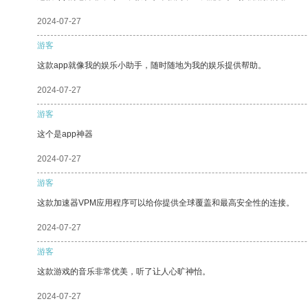
2024-07-27
游客
这款app就像我的娱乐小助手，随时随地为我的娱乐提供帮助。
2024-07-27
游客
这个是app神器
2024-07-27
游客
这款加速器VPM应用程序可以给你提供全球覆盖和最高安全性的连接。
2024-07-27
游客
这款游戏的音乐非常优美，听了让人心旷神怡。
2024-07-27