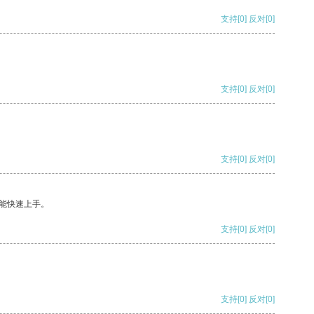
支持
[0]
反对
[0]
支持
[0]
反对
[0]
支持
[0]
反对
[0]
能快速上手。
支持
[0]
反对
[0]
支持
[0]
反对
[0]