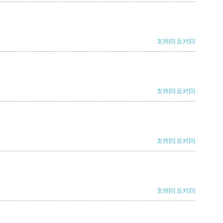
支持
[0]
反对
[0]
支持
[0]
反对
[0]
支持
[0]
反对
[0]
支持
[0]
反对
[0]