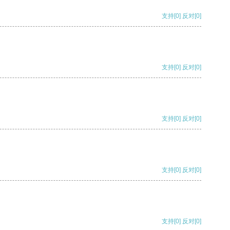
支持
[0]
反对
[0]
支持
[0]
反对
[0]
支持
[0]
反对
[0]
支持
[0]
反对
[0]
支持
[0]
反对
[0]