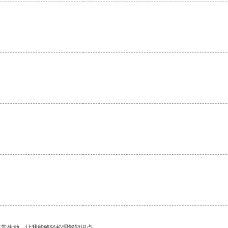
。
非常生动，让我能够轻松理解知识点。