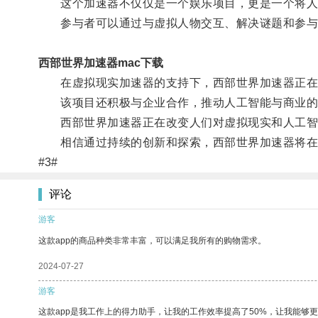
这个加速器不仅仅是一个娱乐项目，更是一个将人
参与者可以通过与虚拟人物交互、解决谜题和参与剧
西部世界加速器mac下载
在虚拟现实加速器的支持下，西部世界加速器正在探
该项目还积极与企业合作，推动人工智能与商业的
西部世界加速器正在改变人们对虚拟现实和人工智
相信通过持续的创新和探索，西部世界加速器将在人
#3#
评论
游客
这款app的商品种类非常丰富，可以满足我所有的购物需求。
2024-07-27
游客
这款app是我工作上的得力助手，让我的工作效率提高了50%，让我能够