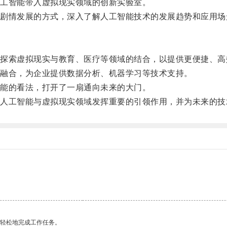
工智能带入虚拟现实领域的创新实验室。
情发展的方式，深入了解人工智能技术的发展趋势和应用场
索虚拟现实与教育、医疗等领域的结合，以提供更便捷、高
融合，为企业提供数据分析、机器学习等技术支持。
能的看法，打开了一扇通向未来的大门。
工智能与虚拟现实领域发挥重要的引领作用，并为未来的技
更轻松地完成工作任务。