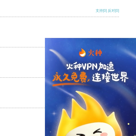
支持
[0]
反对
[0]
支持
[0]
反对
[0]
支持
[0]
反对
[0]
支持
[0]
反对
[0]