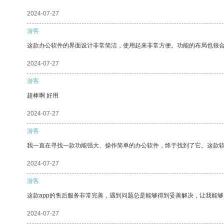
2024-07-27
游客
这款办公软件的界面设计非常简洁，使用起来非常方便。功能的布局也很
2024-07-27
游客
超棒啊 好用
2024-07-27
游客
我一直在寻找一款功能强大、操作简单的办公软件，终于找到了它。这款
2024-07-27
游客
这款app的售后服务非常完善，遇到问题总是能够得到妥善解决，让我能
2024-07-27