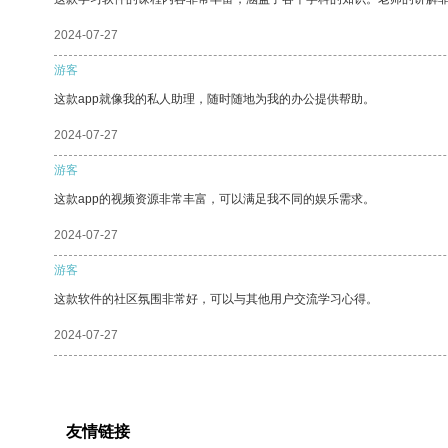
2024-07-27
游客
这款app就像我的私人助理，随时随地为我的办公提供帮助。
2024-07-27
游客
这款app的视频资源非常丰富，可以满足我不同的娱乐需求。
2024-07-27
游客
这款软件的社区氛围非常好，可以与其他用户交流学习心得。
2024-07-27
友情链接