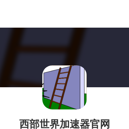
西部世界加速器官网