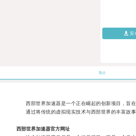
安
简介
西部世界加速器是一个正在崛起的创新项目，旨在将
通过将传统的虚拟现实技术与西部世界的丰富故事
西部世界加速器官方网址