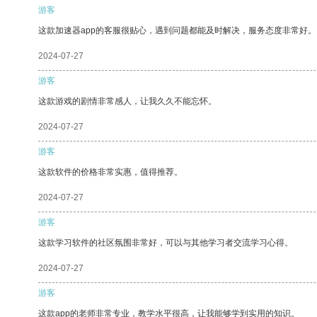
游客
这款加速器app的客服很贴心，遇到问题都能及时解决，服务态度非常好。
2024-07-27
游客
这款游戏的剧情非常感人，让我久久不能忘怀。
2024-07-27
游客
这款软件的价格非常实惠，值得推荐。
2024-07-27
游客
这款学习软件的社区氛围非常好，可以与其他学习者交流学习心得。
2024-07-27
游客
这款app的老师非常专业，教学水平很高，让我能够学到实用的知识。