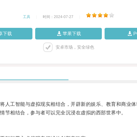
工具
|
时间：2024-07-27
|
卓下载
苹果下载
安卓市场，安全绿色
人工智能与虚拟现实相结合，开辟新的娱乐、教育和商业体
情节相结合，参与者可以完全沉浸在虚拟的西部世界中。