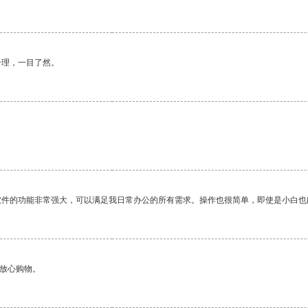
合理，一目了然。
软件的功能非常强大，可以满足我日常办公的所有需求。操作也很简单，即使是小白也
够放心购物。