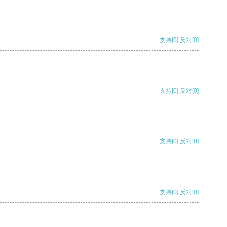
支持
[0]
反对
[0]
支持
[0]
反对
[0]
支持
[0]
反对
[0]
支持
[0]
反对
[0]