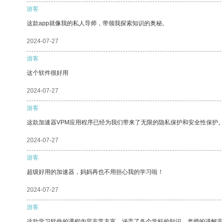
游客
这款app就像我的私人导师，带领我探索知识的奥秘。
2024-07-27
游客
这个软件很好用
2024-07-27
游客
这款加速器VPM应用程序已经为我们带来了无限的隐私保护和安全性保护
2024-07-27
游客
超级好用的加速器，妈妈再也不用担心我的学习啦！
2024-07-27
游客
这款学习软件的课程内容非常丰富，涵盖了各个学科的知识。老师的讲解